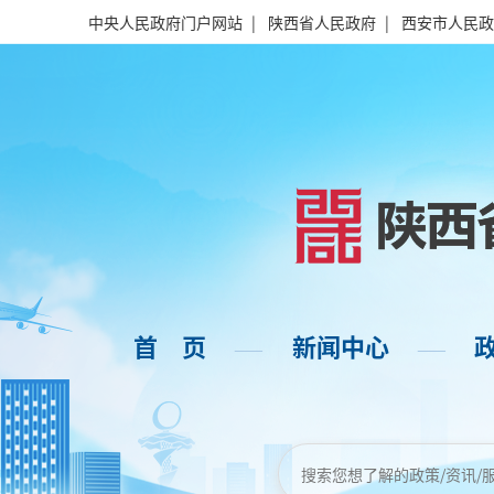
中央人民政府门户网站
|
陕西省人民政府
|
西安市人民政
首 页
新闻中心
——
——