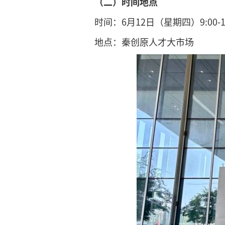
（二）时间地点
时间：6月12日（星期四）9:00-12
地点：秦创原人才大市场