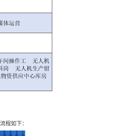
名流程如下：