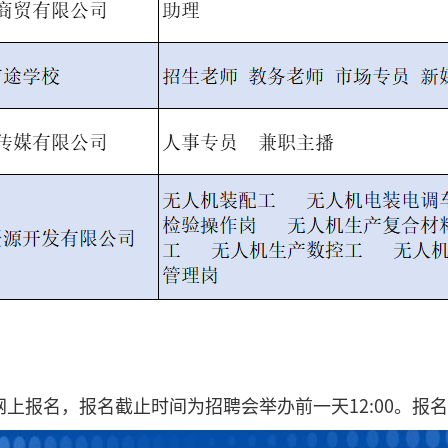
网上报名，报名截止时间为招聘会举办前一天12:00。报