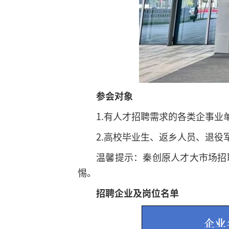
参会对象
1.有人才招聘需求的各类企事业
2.高校毕业生、返乡人员、退
温馨提示：秦创原人才大市场招
惕。
招聘企业及岗位名单