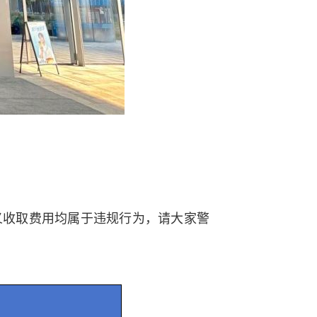
义收取费用均属于违规行为，请大家警