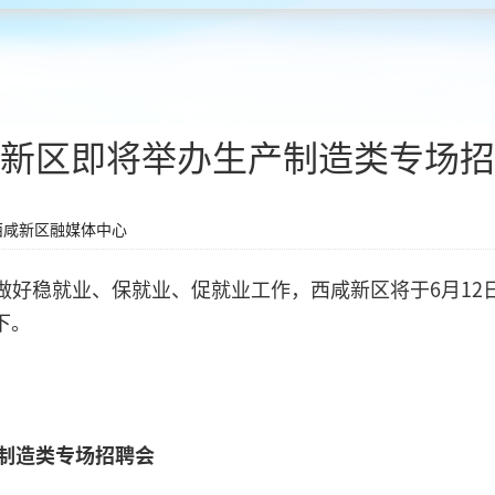
新区即将举办生产制造类专场招
西咸新区融媒体中心
做好稳就业、保就业、促就业工作，西咸新区将于6月12
下。
产制造类专场招聘会