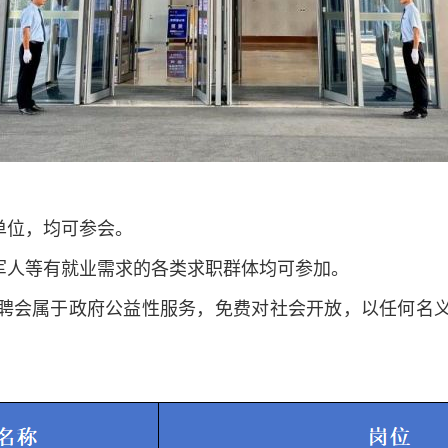
单位，均可参会。
役军人等有就业需求的各类求职群体均可参加。
聘会属于政府公益性服务，免费对社会开放，以任何名