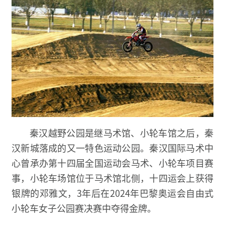
秦汉越野公园是继马术馆、小轮车馆之后，秦
汉新城落成的又一特色运动公园。秦汉国际马术中
心曾承办第十四届全国运动会马术、小轮车项目赛
事，小轮车场馆位于马术馆北侧，十四运会上获得
银牌的邓雅文，3年后在2024年巴黎奥运会自由式
小轮车女子公园赛决赛中夺得金牌。