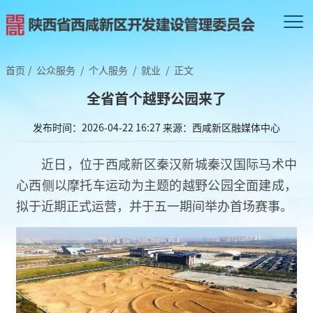
首页
/
公众服务
/
个人服务
/
就业
/
正文
全省首个越野公园来了
发布时间：2026-04-22 16:27
来源：西咸新区融媒体中心
近日，位于西咸新区秦汉新城秦汉国际马术中
心西侧以摩托车运动为主题的越野公园全面建成，
拟于近期正式运营，并于五一期间举办首场赛事。