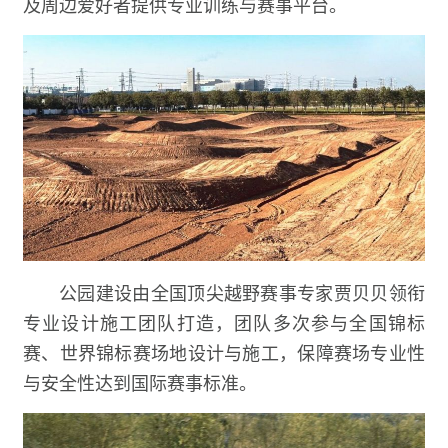
及周边爱好者提供专业训练与赛事平台。
公园建设由全国顶尖越野赛事专家贾贝贝领衔
专业设计施工团队打造，团队多次参与全国锦标
赛、世界锦标赛场地设计与施工，保障赛场专业性
与安全性达到国际赛事标准。