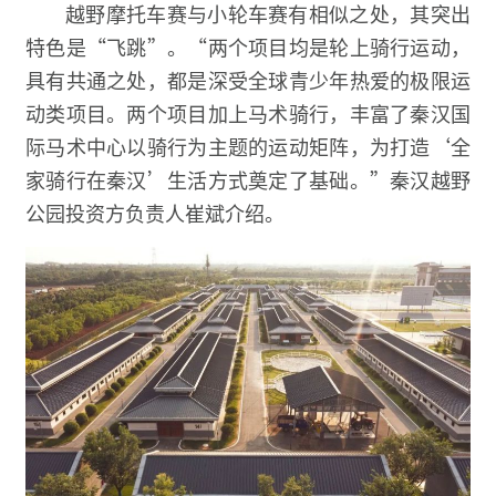
越野摩托车赛与小轮车赛有相似之处，其突出
特色是“飞跳”。“两个项目均是轮上骑行运动，
具有共通之处，都是深受全球青少年热爱的极限运
动类项目。两个项目加上马术骑行，丰富了秦汉国
际马术中心以骑行为主题的运动矩阵，为打造‘全
家骑行在秦汉’生活方式奠定了基础。”秦汉越野
公园投资方负责人崔斌介绍。