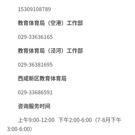
15309108789
教育体育局（空港）工作部
029-33636165
教育体育局（泾河）工作部
029-36381695
西咸新区教育体育局
029-33686591
咨询服务时间
上午9:00-12:00 下午2:00-6:00
（7-8月下午
3:00-6:00）