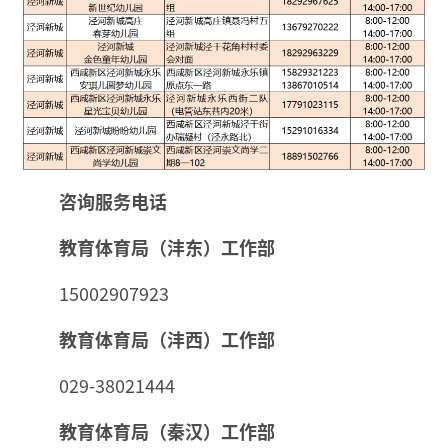
咨询服务电话
教育体育局（沣东）工作部
15002907923
教育体育局（沣西）工作部
029-38021444
教育体育局（秦汉）工作部