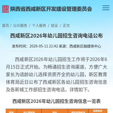
首页
/
公众服务
/
个人服务
/
就业
/
正文
西咸新区2026年幼儿园招生咨询电话公布
发布时间：2026-05-11 21:42
来源：西咸新区融媒体中心
西咸新区2026年幼儿园招生工作将于2026年6
月15日正式开始。为畅通招生咨询渠道，方便广大
家长为适龄幼儿选择资质齐全的幼儿园，新区教育
体育局近日公布了西咸新区各幼儿园招生咨询信息
及各新城工作部招生咨询电话，详情如下。
西咸新区2026年
幼儿园招生咨询信息一览表