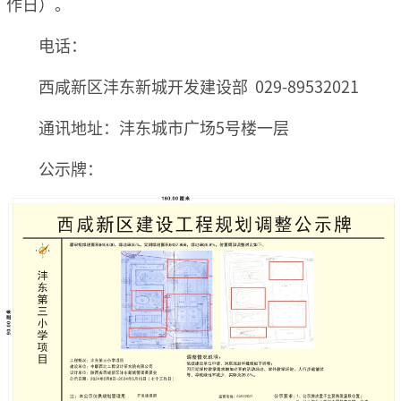
作日）。
电话：
西咸新区沣东新城开发建设部 029-89532021
通讯地址：沣东城市广场5号楼一层
公示牌：