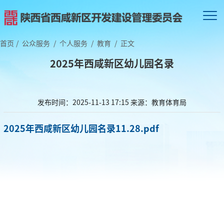
首页
/
公众服务
/
个人服务
/
教育
/
正文
2025年西咸新区幼儿园名录
发布时间：2025-11-13 17:15
来源：教育体育局
2025年西咸新区幼儿园名录11.28.pdf