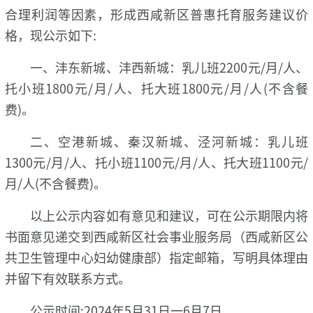
合理利润等因素，形成西咸新区普惠托育服务建议价
格，现公示如下:
一、沣东新城、沣西新城：乳儿班2200元/月/人、
托小班1800元/月/人、托大班1800元/月/人(不含餐
费)。
二、空港新城、秦汉新城、泾河新城：乳儿班
1300元/月/人、托小班1100元/月/人、托大班1100元/
月/人(不含餐费)。
以上公示内容如有意见和建议，可在公示期限内将
书面意见递交到西咸新区社会事业服务局（西咸新区公
共卫生管理中心妇幼健康部）指定邮箱，写明具体理由
并留下有效联系方式。
公示时间:2024年5月31日一6月7日