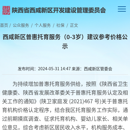
首页
/
公众服务
/
个人服务
/
社保
/
正文
西咸新区普惠托育服务（0-3岁）建议参考价格公
示
发布时间：2024-05-31 14:47
来源：西咸新区管委会
为持续增加普惠托育服务供给，按照《陕西省卫生
健康委、陕西省发展改革委关于普惠托育服务认定及相
关工作的通知》(陕卫家庭发 (2021)467 号)关于普惠托
育机构价格认定程序，结合我区托育服务工作实际，通
过前期摸底调查、征求托育机构、婴幼儿家长、相关单
位意见，综合考虑新区居民收入水平，机构服务成本、