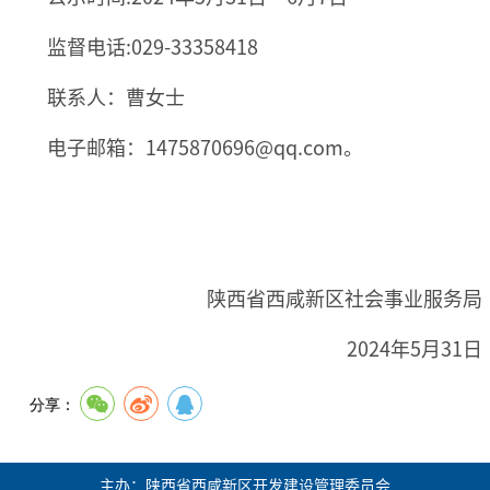
监督电话:029-33358418
联系人：曹女士
电子邮箱：1475870696@qq.com。
陕西省西咸新区社会事业服务局
2024年5月31日
分享：
主办：陕西省西咸新区开发建设管理委员会