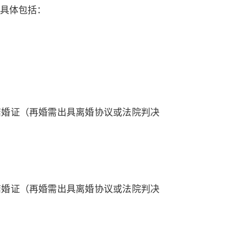
。具体包括：
结婚证（再婚需出具离婚协议或法院判决
结婚证（再婚需出具离婚协议或法院判决