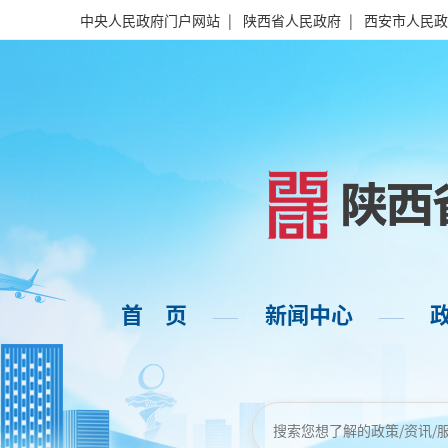
中央人民政府门户网站
|
陕西省人民政府
|
西安市人民政
首 页
新闻中心
——
——