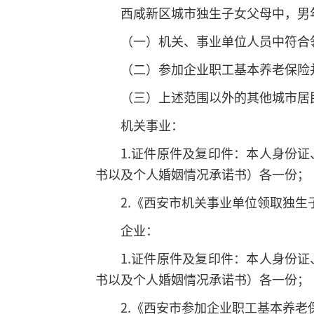
西咸新区城市独生子女父母中，男
（一）机关、事业单位人员中符合
（二）参加企业职工基本养老保险
（三）上述范围以外的其他城市居
机关事业：
1.证件原件及复印件：本人身份
书以及个人婚姻情况承诺书）各一份；
2.《西安市机关事业单位领取独
企业：
1.证件原件及复印件：本人身份
书以及个人婚姻情况承诺书）各一份；
2.《西安市参加企业职工基本养