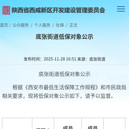
首页
/
公众服务
/
个人服务
/
社保
/
正文
底张街道低保对象公示
发布时间：2025-11-28 16:51
来源：底张街道
底张街道低保对象公示
根据《西安市最低生活保障工作规程》和市民政局
相关要求，现将低保对象公示如下，请予以监督。
成员
成员