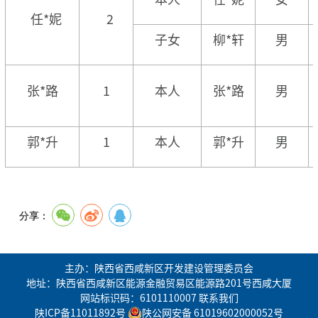
任*妮
2
子女
柳*轩
男
张*路
1
本人
张*路
男
郭*升
1
本人
郭*升
男
分享：
主办：陕西省西咸新区开发建设管理委员会
地址：陕西省西咸新区能源金融贸易区能源路201号西咸大厦
网站标识码：6101110007
联系我们
陕ICP备11011892号
陕公网安备 61019602000052号