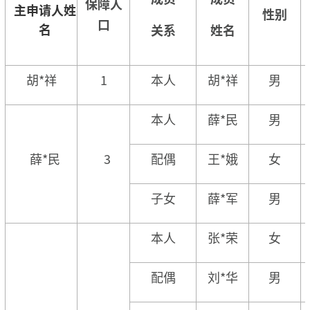
保障人
主申请人姓
性别
口
名
关系
姓名
胡*祥
1
本人
胡*祥
男
本人
薛*民
男
薛*民
3
配偶
王*娥
女
子女
薛*军
男
本人
张*荣
女
配偶
刘*华
男