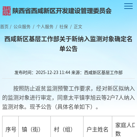
首页
/
公众服务
/
个人服务
/
社保
/
正文
西咸新区基层工作部关于新纳入监测对象确定名
单公告
发布时间：2025-12-23 11:44
来源：西咸新区基层工作部
按照防止返贫监测预警工作要求，经对新区拟纳入
的监测对象进行审定，同意太平镇李旭云等2户7人纳入
监测对象。现予公告（具体名单如下）。
家庭人
序号
镇（街）
村（组）
户主姓名
数