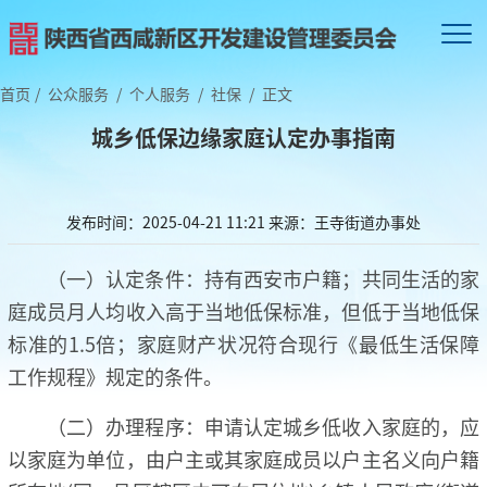
首页
/
公众服务
/
个人服务
/
社保
/
正文
城乡低保边缘家庭认定办事指南
发布时间：2025-04-21 11:21
来源：王寺街道办事处
（一）认定条件：持有西安市户籍；共同生活的家
庭成员月人均收入高于当地低保标准，但低于当地低保
标准的1.5倍；家庭财产状况符合现行《最低生活保障
工作规程》规定的条件。
（二）办理程序：申请认定城乡低收入家庭的，应
以家庭为单位，由户主或其家庭成员以户主名义向户籍