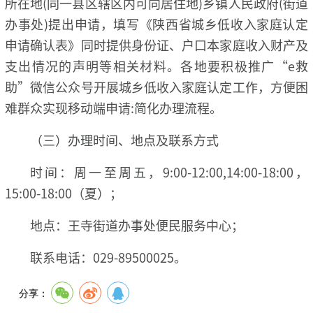
所在地(同一县区辖区内可向居住地)乡镇人民政府(街道
办事处)提出申请，填写《陕西省城乡低收入家庭认定
申请确认表》同时提供身份证、户口本家庭收入财产及
支出情况的声明等相关材料。各地要积极推广“e救
助”微信公众号开展城乡低收入家庭认定工作，方便困
难群众实现移动端申请:简化办理流程。
（三）办理时间、地点及联系方式
时间：周一至周五，9:00-12:00,14:00-18:00，
15:00-18:00（夏）；
地点：王寺街道办事处便民服务中心；
联系电话：029-89500025。
分享：