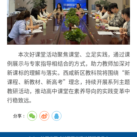
本次好课堂活动聚焦课堂、立足实践，通过课
例展示与专家指导相结合的方式，助力教师加深对
新课标的理解与落实。西咸新区教科院将围绕“新
课程、新教材、新高考”理念，持续开展系列主题
教研活动，推动高中课堂在素养导向的实践变革中
行稳致远。
分享：