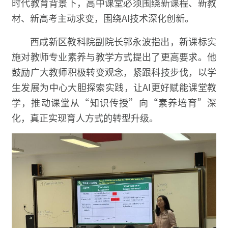
时代教育背景下，高中课堂必须围绕新课程、新教
材、新高考主动求变，围绕AI技术深化创新。
西咸新区教科院副院长郭永波指出，新课标实
施对教师专业素养与教学方式提出了更高要求。他
鼓励广大教师积极转变观念，紧跟科技步伐，以学
生发展为中心大胆探索实践，让AI更好赋能课堂教
学，推动课堂从“知识传授”向“素养培育”深
化，真正实现育人方式的转型升级。