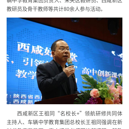
教研员及骨干教师等共计80余人参与活动。
西咸新区王祖同“名校长+”领航研修共同体
主持人、车辆中学教育集团总校长王祖同强调在新