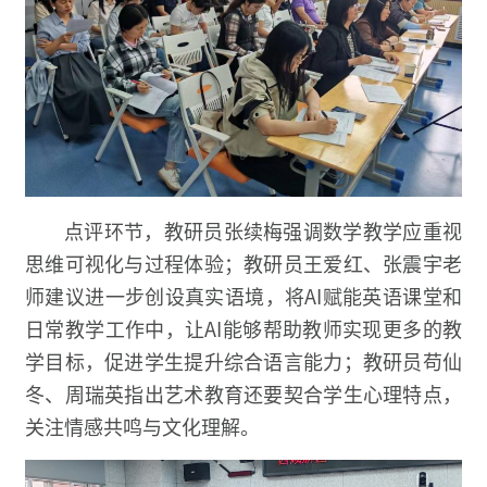
点评环节，教研员张续梅强调数学教学应重视
思维可视化与过程体验；教研员王爱红、张震宇老
师建议进一步创设真实语境，将AI赋能英语课堂和
日常教学工作中，让AI能够帮助教师实现更多的教
学目标，促进学生提升综合语言能力；教研员苟仙
冬、周瑞英指出艺术教育还要契合学生心理特点，
关注情感共鸣与文化理解。