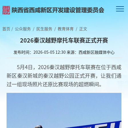
首页
/
公众服务
/
民生服务
/
教育体育
/
正文
2026秦汉越野摩托车联赛正式开赛
发布时间：2026-05-05 12:30
来源：西咸新区融媒体中心
5月4日，2026秦汉越野摩托车联赛在位于西咸
新区秦汉新城的秦汉越野公园正式开赛，让我们通
过一组现场照片还原比赛现场的超燃瞬间。