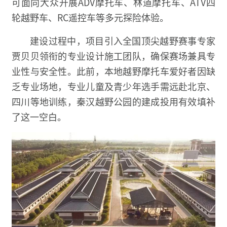
可面向大众开展ADV摩托车、林道摩托车、ATV四
轮越野车、RC遥控车等多元探险体验。
建设过程中，项目引入全国顶尖越野赛事专家
贾贝贝领衔的专业设计施工团队，确保赛场兼具专
业性与安全性。此前，本地越野摩托车爱好者因缺
乏专业场地，专业儿童及青少年选手需远赴北京、
四川等地训练，秦汉越野公园的建成投用有效填补
了这一空白。