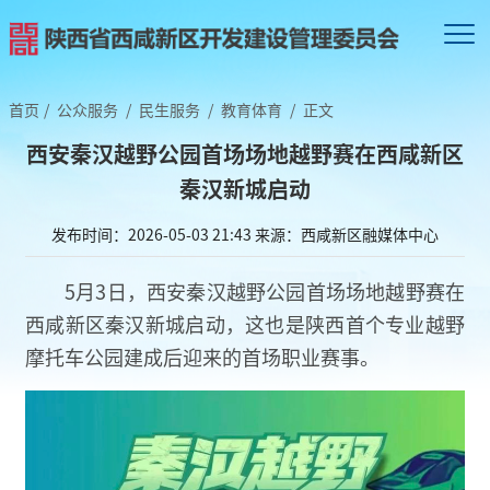
首页
/
公众服务
/
民生服务
/
教育体育
/
正文
西安秦汉越野公园首场场地越野赛在西咸新区
秦汉新城启动
发布时间：2026-05-03 21:43
来源：西咸新区融媒体中心
5月3日，西安秦汉越野公园首场场地越野赛在
西咸新区秦汉新城启动，这也是陕西首个专业越野
摩托车公园建成后迎来的首场职业赛事。