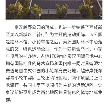
秦汉越野公园的落成，也进一步完善了西咸新
区秦汉新城以“骑行”为主题的运动矩阵。该公园
是继马术馆、小轮车馆之后，秦汉国际马术中心落
成的又一特色运动公园。作为十四运会马术、小轮
车项目的举办地，占地1709亩的秦汉国际马术中心
拥有国际标准的马术赛场和国内唯一同时具备泥地
赛道与自由式公园的小轮车竞赛场地，越野摩托车
赛与小轮车赛同属轮上骑行运动，两个项目加上马
术骑行，共同丰富了以骑行为主题的运动矩阵，让
秦汉新城逐步成为西北地区独具特色的体育地标集
群。