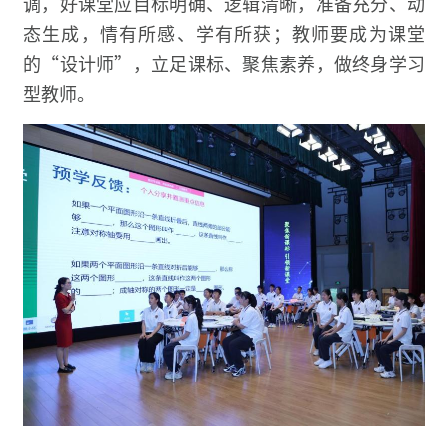
调，好课堂应目标明确、逻辑清晰，准备充分、动
态生成，情有所感、学有所获；教师要成为课堂
的“设计师”，立足课标、聚焦素养，做终身学习
型教师。