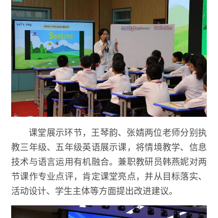
课堂展示环节，王琴韵、张婧两位老师分别执
教三年级、五年级英语展示课，将情境教学、信息
技术与语言运用有机融合。兼职教研员韩燕妮对两
节课作专业点评，肯定课堂亮点，并从目标落实、
活动设计、学生主体等方面提出改进建议。