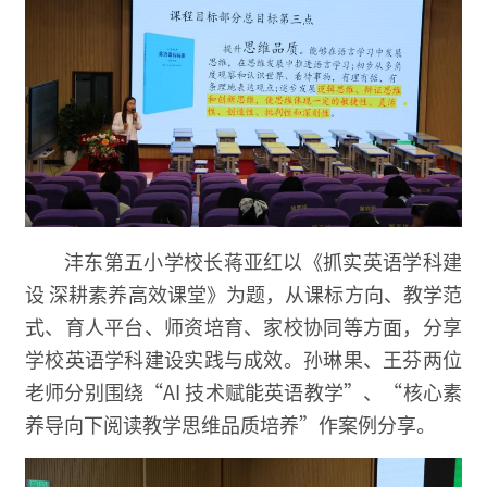
沣东第五小学校长蒋亚红以《抓实英语学科建
设 深耕素养高效课堂》为题，从课标方向、教学范
式、育人平台、师资培育、家校协同等方面，分享
学校英语学科建设实践与成效。孙琳果、王芬两位
老师分别围绕“AI 技术赋能英语教学”、“核心素
养导向下阅读教学思维品质培养”作案例分享。