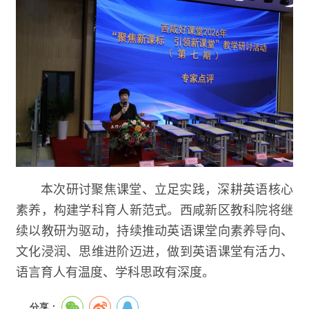
本次研讨聚焦课堂、立足实践，深耕英语核心
素养，构建学科育人新范式。西咸新区教科院将继
续以教研为驱动，持续推动英语课堂向素养导向、
文化浸润、思维进阶迈进，做到英语课堂有活力、
语言育人有温度、学科思政有深度。
分享：