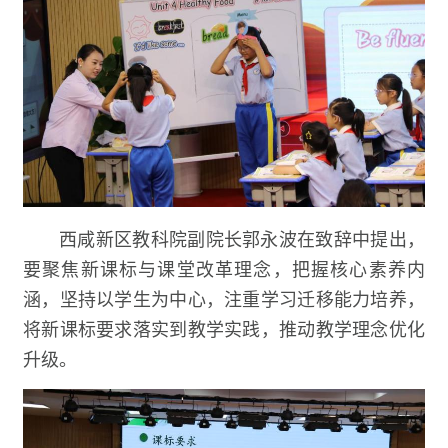
西咸新区教科院副院长郭永波在致辞中提出，
要聚焦新课标与课堂改革理念，把握核心素养内
涵，坚持以学生为中心，注重学习迁移能力培养，
将新课标要求落实到教学实践，推动教学理念优化
升级。