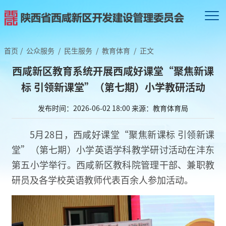
首页
/
公众服务
/
民生服务
/
教育体育
/
正文
西咸新区教育系统开展西咸好课堂“聚焦新课
标 引领新课堂”（第七期）小学教研活动
发布时间：2026-06-02 18:00
来源：教育体育局
5月28日，西咸好课堂“聚焦新课标 引领新课
堂”（第七期）小学英语学科教学研讨活动在沣东
第五小学举行。西咸新区教科院管理干部、兼职教
研员及各学校英语教师代表百余人参加活动。