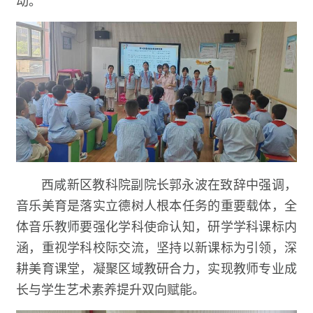
西咸新区教科院副院长郭永波在致辞中强调，
音乐美育是落实立德树人根本任务的重要载体，全
体音乐教师要强化学科使命认知，研学学科课标内
涵，重视学科校际交流，坚持以新课标为引领，深
耕美育课堂，凝聚区域教研合力，实现教师专业成
长与学生艺术素养提升双向赋能。