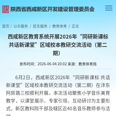
首页
/
公众服务
/
民生服务
/
教育体育
/
正文
西咸新区教育系统开展2026年“同研新课标
共话新课堂”区域校本教研交流活动（第二
期）
发布时间：2026-06-04 20:02
来源：教育体育局
6月2日，西咸新区2026年“同研新课标 共话
新课堂”区域校本教研交流活动（第二期）在沣东
阿房路三校顺利开展。本次活动聚焦小学音乐美育
教学，以课堂展示、专家引领、互动研讨为主要形
式，新区教科院干部及辖区近40名音乐教师参与活
动。