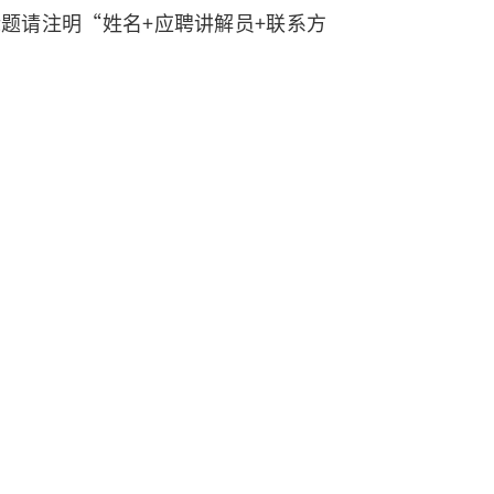
邮件标题请注明“姓名+应聘讲解员+联系方