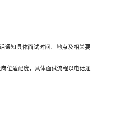
电话通知具体面试时间、地点及相关要
及岗位适配度，具体面试流程以电话通