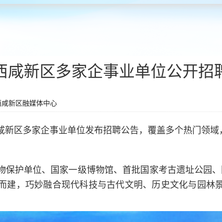
西咸新区多家企事业单位公开招
西咸新区融媒体中心
咸新区多家企事业单位发布招聘公告，覆盖多个热门领域
物保护单位、国家一级博物馆、首批国家考古遗址公园、国
而建，巧妙融合现代科技与古代文明、历史文化与园林