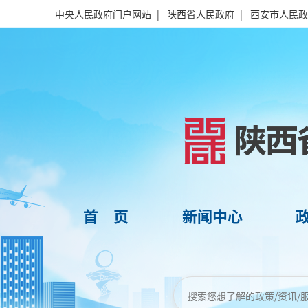
中央人民政府门户网站
|
陕西省人民政府
|
西安市人民政
首 页
新闻中心
——
——