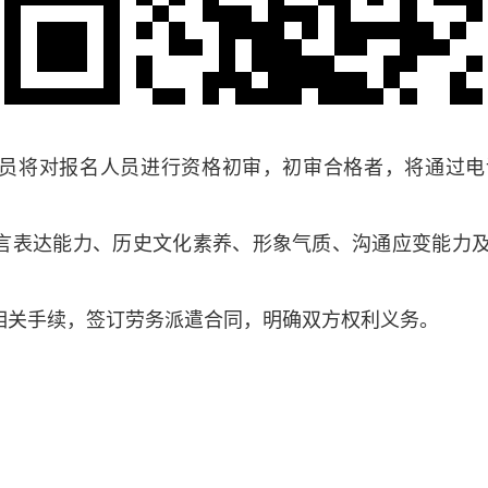
人员将对报名人员进行资格初审，初审合格者，将通过
语言表达能力、历史文化素养、形象气质、沟通应变能力
用相关手续，签订劳务派遣合同，明确双方权利义务。