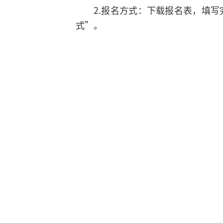
2.报名方式：下载报名表，填写完
式”。