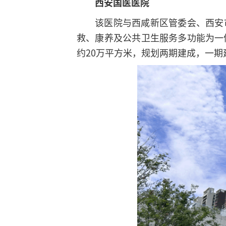
西安国医医院
该医院与西咸新区管委会、西安
救、康养及公共卫生服务多功能为一
约20万平方米，规划两期建成，一期建