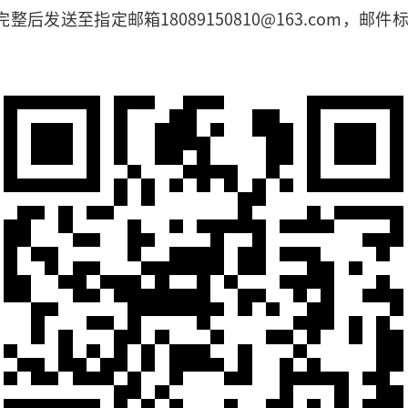
整后发送至指定邮箱18089150810@163.com，