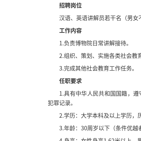
招聘岗位
汉语、英语讲解员若干名（男女
工作内容
1.负责博物院日常讲解接待。
2.组织、策划、实施各类社会教
3.完成其他社会教育工作任务。
任职要求
1.具有中华人民共和国国籍，
犯罪记录。
2.学历：大学本科及以上学历
3.年龄：30周岁以下（条件优
4.身高：女性身高1.62米以上，