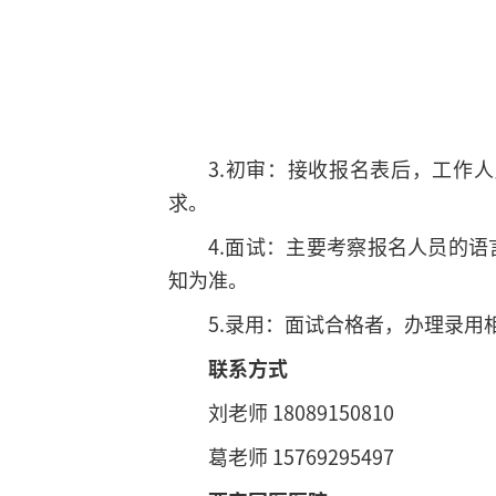
3.初审：接收报名表后，工作
求。
4.面试：主要考察报名人员的
知为准。
5.录用：面试合格者，办理录
联系方式
刘老师 18089150810
葛老师 15769295497