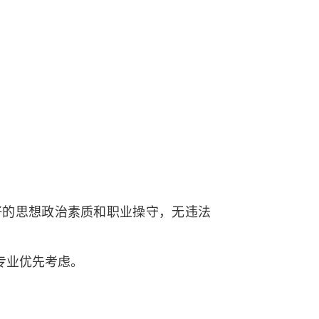
好的思想政治素质和职业操守，无违法
专业优先考虑。