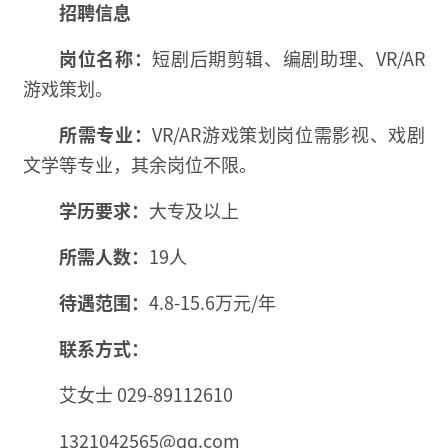
招聘信息
岗位名称：
短剧后期剪辑、编剧助理、VR/AR
游戏策划。
所需专业：
VR/AR游戏策划岗位需影视、戏剧
文学等专业，其余岗位不限。
学历要求：
大专及以上
所需人数：
19人
待遇范围：
4.8-15.6万元/年
联系方式：
艾女士 029-89112610
1321042565@qq.com