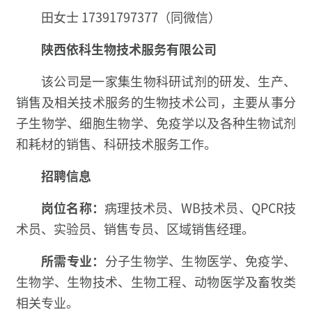
田女士 17391797377（同微信）
陕西依科生物技术服务有限公司
该公司是一家集生物科研试剂的研发、生产、
销售及相关技术服务的生物技术公司，主要从事分
子生物学、细胞生物学、免疫学以及各种生物试剂
和耗材的销售、科研技术服务工作。
招聘信息
岗位名称：
病理技术员、WB技术员、QPCR技
术员、实验员、销售专员、区域销售经理。
所需专业：
分子生物学、生物医学、免疫学、
生物学、生物技术、生物工程、动物医学及畜牧类
相关专业。