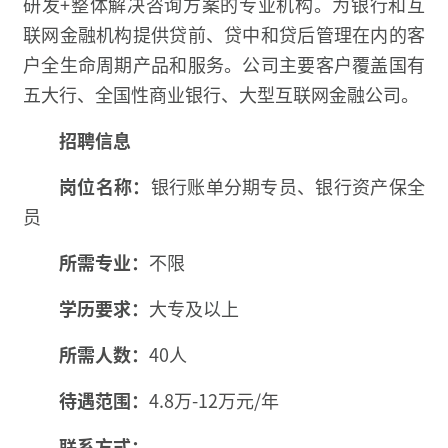
研发+整体解决咨询方案的专业机构。为银行和互
联网金融机构提供贷前、贷中和贷后管理在内的客
户全生命周期产品和服务。公司主要客户覆盖国有
五大行、全国性商业银行、大型互联网金融公司。
招聘信息
岗位名称：
银行账单分期专员、银行资产保全
员
所需专业：
不限
学历要求：
大专及以上
所需人数：
40人
待遇范围：
4.8万-12万元/年
联系方式：