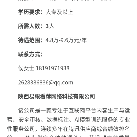
学历要求：
大专及以上
所需人数：3
人
待遇范围：
4.8万-9.6万元/年
联系方式：
侯女士 18191971938
2628386836@qq.com
陕西易眼看荐网络科技有限公司
该公司是一家专注于互联网平台内容生产与运
营、安全审核、数据标注、AI模型训练服务的专业
性服务公司，连续多年在腾讯供应商综合绩效排名