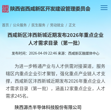
首页
/
公众服务
/
民生服务
/
劳动就业
/
正文
西咸新区沣西新城近期发布2026年重点企业
人才需求目录（第一批）
发布时间：2026-04-09 22:46
来源：西咸新区融媒体中心
为进一步畅通产业与人才供需对接渠道，服务
辖区内重点企业引才聚智，强化重点产业链人才支
撑，西咸新区沣西新城近期发布2026年重点企业人
才需求目录（第一批），涵盖12家重点企业，人才
需求245名。
陕西源杰半导体科技股份有限公司