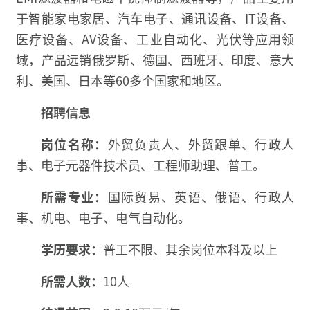
于智能家电家居、汽车电子、通讯设备、IT设备、
医疗设备、AV设备、工业自动化、光伏等应用领
域，产品远销俄罗斯、德国、西班牙、印度、意大
利、美国、日本等60多个国家和地区。
招聘信息
岗位名称：
外贸负责人、外贸跟单、行政人
事、电子元器件技术员、工程师助理、普工。
所需专业：
国际贸易、英语、俄语、行政人
事、机电、电子、电气自动化。
学历要求：
普工不限、其余岗位本科及以上
所需人数：
10人