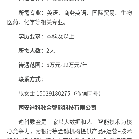
所需专业：
英语、商务英语、国际贸易、生物
医药、化学等相关专业。
学历要求：
本科及以上
所需人数：
2人
待遇范围：
6万元-12万元/年
联系方式：
张女士 15029180275（微信同号）
西安迪科数金智能科技有限公司
迪科数金是一家以大数据和人工智能技术为核
心竞争力，为银行等金融机构提供产品+运营+技术