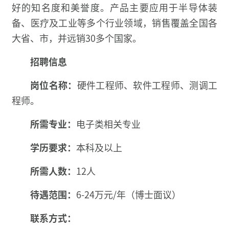
好的知名度和美誉度。产品主要应用于半导体装
备、医疗及工业等多个行业领域，销售覆盖全国各
大省、市，并远销30多个国家。
招聘信息
岗位名称：
硬件工程师、软件工程师、测调工
程师。
所需专业：
电子类相关专业
学历要求：
本科及以上
所需人数：
12人
待遇范围：
6-24万元/年（博士面议）
联系方式：