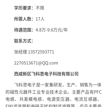
学历要求：
不限
所需人数：
17人
待遇范围：
4.8万-9.6万元/年
联系方式：
张经理 13572593771
2270513671@QQ.com
西咸新区飞科思电子科技有限公司
飞科思电子是一家集研发，生产、销售为一体
的磁性元器件工业专业技术企业。主要产品有PFC
电感、共差模电感、电源变压器、电流互感器、
EMI滤波器和电磁干扰抑制滤波器等，产品主要用