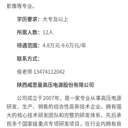
影像等专业。
学历要求：
大专及以上
所需人数：
12人
待遇范围：
4.8万元-9.6万元/年
联系方式：
侯老师 13474112042
陕西威思曼高压电源股份有限公司
公司成立于2007年，是一家专业从事高压电源
研发、生产、销售的综合性高新技术企业。拥有强
大的核心技术研发团队和完整的研发体系，先后承
担多个国家级重点专项研发项目，在行业内拥有良