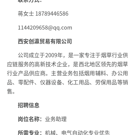
蒋女士 18789446586
1144209658@qq.com
西安创瀛贸易有限公司
公司成立于2009年，是一家专注于烟草行业供
应链服务的高新技术企业，是西北地区领先的烟草
行业产品供应商。主营业务包括烟用辅料、办公用
品、零配件、仪器设备、化工用品、劳保用品等销
售。
招聘信息
岗位名称：
业务助理
所需专业：
机械、电气自动化专业优先