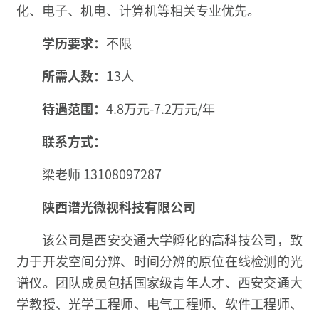
化、电子、机电、计算机等相关专业优先。
学历要求：
不限
所需人数：1
3人
待遇范围：
4.8万元-7.2万元/年
联系方式：
梁老师 13108097287
陕西谱光微视科技有限公司
该公司是西安交通大学孵化的高科技公司，致
力于开发空间分辨、时间分辨的原位在线检测的光
谱仪。团队成员包括国家级青年人才、西安交通大
学教授、光学工程师、电气工程师、软件工程师、