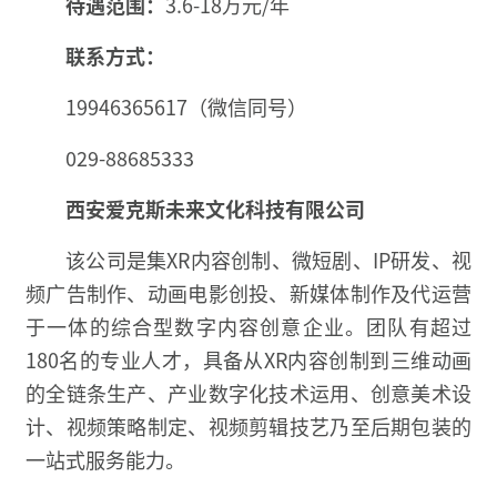
待遇范围：
3.6-18万元/年
联系方式：
19946365617（微信同号）
029-88685333
西安爱克斯未来文化科技有限公司
该公司是集XR内容创制、微短剧、IP研发、视
频广告制作、动画电影创投、新媒体制作及代运营
于一体的综合型数字内容创意企业。团队有超过
180名的专业人才，具备从XR内容创制到三维动画
的全链条生产、产业数字化技术运用、创意美术设
计、视频策略制定、视频剪辑技艺乃至后期包装的
一站式服务能力。