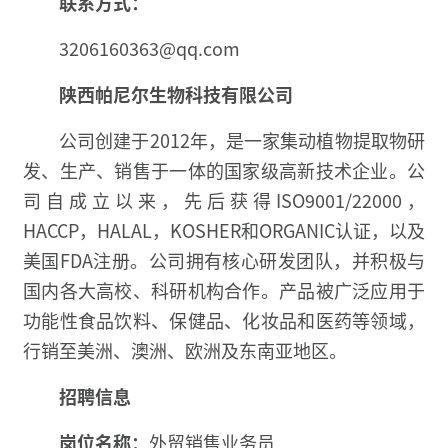
联系方式：
3206160363@qq.com
陕西帕尼尔生物科技有限公司
公司创建于2012年，是一家集动植物提取物研
发、生产、销售于一体的国家级高新技术企业。公
司自成立以来，先后获得ISO9001/22000，
HACCP，HALAL，KOSHER和ORGANIC认证，以及
美国FDA注册。公司拥有核心研发团队，并积极与
国内各大高校、科研机构合作。产品被广泛应用于
功能性食品饮料、保健品、化妆品和医药等领域，
行销至美洲、澳洲、欧洲及东南亚地区。
招聘信息
岗位名称：
外贸销售业务员