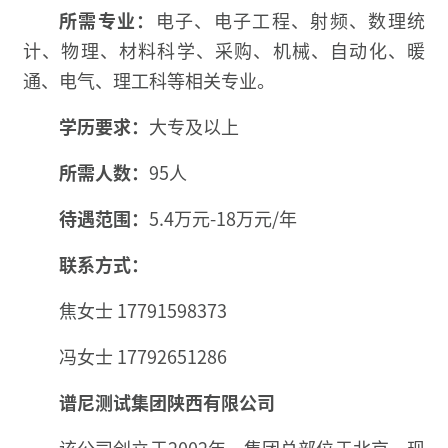
所需专业：
电子、电子工程、射频、数理统
计、物理、材料科学、采购、机械、自动化、暖
通、电气、理工科等相关专业。
学历要求：
大专及以上
所需人数：
95人
待遇范围：
5.4万元-18万元/年
联系方式：
焦女士 17791598373
冯女士 17792651286
谱尼测试集团陕西有限公司
该公司创立于2002年，集团总部位于北京，现