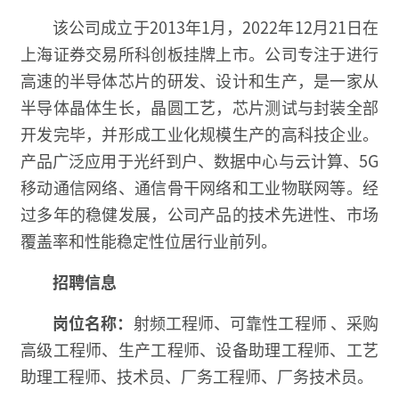
该公司成立于2013年1月，2022年12月21日在
上海证券交易所科创板挂牌上市。公司专注于进行
高速的半导体芯片的研发、设计和生产，是一家从
半导体晶体生长，晶圆工艺，芯片测试与封装全部
开发完毕，并形成工业化规模生产的高科技企业。
产品广泛应用于光纤到户、数据中心与云计算、5G
移动通信网络、通信骨干网络和工业物联网等。经
过多年的稳健发展，公司产品的技术先进性、市场
覆盖率和性能稳定性位居行业前列。
招聘信息
岗位名称：
射频工程师、可靠性工程师 、采购
高级工程师、生产工程师、设备助理工程师、工艺
助理工程师、技术员、厂务工程师、厂务技术员。