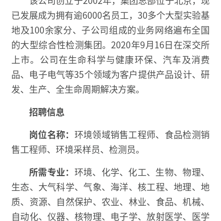
已发展成为拥有逾6000名员工，30多个大型实验基
地及100余家分、子公司组成的业务网络遍布全国
的大型综合性检测集团。2020年9月16日在深交所
上市。公司在生命科学与健康环保、汽车及消费
品、电子电气等35个领域为客户提供产品设计、研
发、生产、全生命周期解决方案。
招聘信息
岗位名称：
环境领域销售工程师、食品检测销
售工程师、环境采样员、检测员。
所需专业：
环境、化学、化工、生物、物理、
生态、大气科学、气象、海洋、核工程、地理、地
质、资源、自然保护、农业、林业、食品、机械、
自动化、仪器、核物理、电子学、放射医学、医学