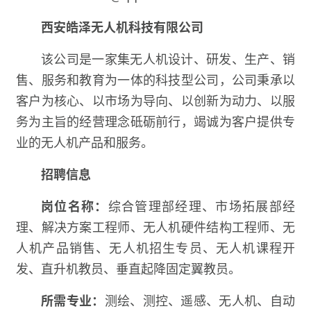
西安皓泽无人机科技有限公司
该公司是一家集无人机设计、研发、生产、销
售、服务和教育为一体的科技型公司，公司秉承以
客户为核心、以市场为导向、以创新为动力、以服
务为主旨的经营理念砥砺前行，竭诚为客户提供专
业的无人机产品和服务。
招聘信息
岗位名称：
综合管理部经理、市场拓展部经
理、解决方案工程师、无人机硬件结构工程师、无
人机产品销售、无人机招生专员、无人机课程开
发、直升机教员、垂直起降固定翼教员。
所需专业：
测绘、测控、遥感、无人机、自动