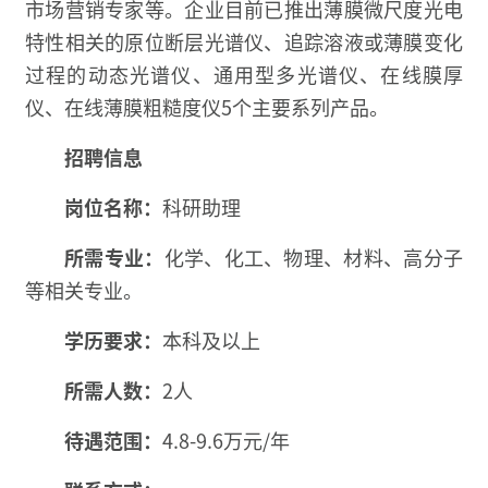
市场营销专家等。企业目前已推出薄膜微尺度光电
特性相关的原位断层光谱仪、追踪溶液或薄膜变化
过程的动态光谱仪、通用型多光谱仪、在线膜厚
仪、在线薄膜粗糙度仪5个主要系列产品。
招聘信息
岗位名称：
科研助理
所需专业：
化学、化工、物理、材料、高分子
等相关专业。
学历要求：
本科及以上
所需人数：
2人
待遇范围：
4.8-9.6万元/年