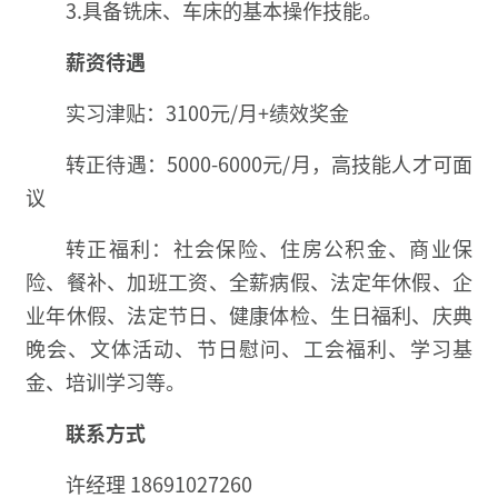
3.具备铣床、车床的基本操作技能。
薪资待遇
实习津贴：3100元/月+绩效奖金
转正待遇：5000-6000元/月，高技能人才可面
议
转正福利：社会保险、住房公积金、商业保
险、餐补、加班工资、全薪病假、法定年休假、企
业年休假、法定节日、健康体检、生日福利、庆典
晚会、文体活动、节日慰问、工会福利、学习基
金、培训学习等。
联系方式
许经理 18691027260