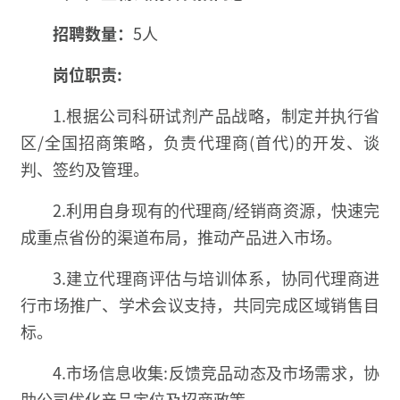
招聘数量：
5人
岗位职责:
1.根据公司科研试剂产品战略，制定并执行省
区/全国招商策略，负责代理商(首代)的开发、谈
判、签约及管理。
2.利用自身现有的代理商/经销商资源，快速完
成重点省份的渠道布局，推动产品进入市场。
3.建立代理商评估与培训体系，协同代理商进
行市场推广、学术会议支持，共同完成区域销售目
标。
4.市场信息收集:反馈竞品动态及市场需求，协
助公司优化产品定位及招商政策。