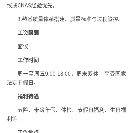
线或CNAS经验优先。
3.熟悉质量体系搭建、质量标准与过程管控。
工资薪酬
面议
工作时间
周一至周五9:00-18:00，周末双休，享受国家
法定节假日。
福利待遇
五险、带薪年假、体检、节假日福利、生日福
利等。
工作地点