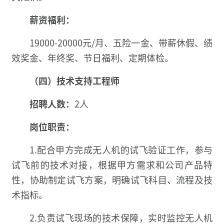
薪资福利：
19000-20000元/月、五险一金、带薪休假、绩
效奖金、年终奖、节日福利、定期体检。
（四）技术支持工程师
招聘人数：
2人
岗位职责：
1.配合甲方完成无人机的试飞验证工作，参与
试飞前的技术对接，根据甲方需求和公司产品特
性，协助制定试飞方案，明确试飞科目、流程及技
术指标。
2.负责试飞现场的技术保障，实时监控无人机