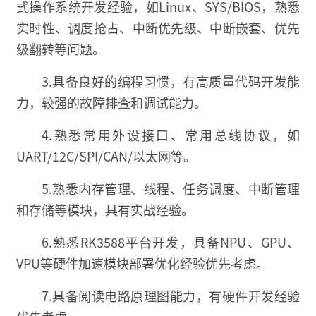
式操作系统开发经验，如Linux、SYS/BIOS，熟悉
实时性、调度抢占、中断优先级、中断嵌套、优先
级翻转等问题。
3.具备良好的编程习惯，有高质量代码开发能
力，较强的故障排查和调试能力。
4.熟悉常用外设接口、常用总线协议，如
UART/12C/SPI/CAN/以太网等。
5.熟悉内存管理、线程、任务调度、中断管理
和存储等模块，具有实战经验。
6.熟悉RK3588平台开发，具备NPU、GPU、
VPU等硬件加速模块部署优化经验优先考虑。
7.具备阅读电路原理图能力，有硬件开发经验