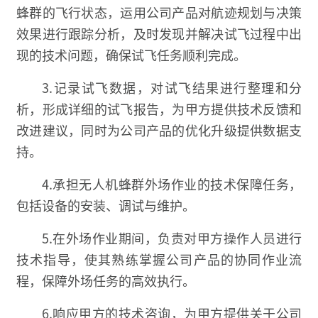
蜂群的飞行状态，运用公司产品对航迹规划与决策
效果进行跟踪分析，及时发现并解决试飞过程中出
现的技术问题，确保试飞任务顺利完成。
3.记录试飞数据，对试飞结果进行整理和分
析，形成详细的试飞报告，为甲方提供技术反馈和
改进建议，同时为公司产品的优化升级提供数据支
持。
4.承担无人机蜂群外场作业的技术保障任务，
包括设备的安装、调试与维护。
5.在外场作业期间，负责对甲方操作人员进行
技术指导，使其熟练掌握公司产品的协同作业流
程，保障外场任务的高效执行。
6.响应甲方的技术咨询，为甲方提供关于公司