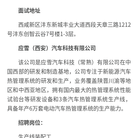
面试地址
西咸新区沣东新城丰业大道西段天章三路1212
号沣东创智云谷7号楼1-3层。
应雪（西安）汽车科技有限公司
该公司是应雪汽车科技（常熟）有限公司在中
国西部的研发和制造基地，公司专注于新能源汽车
热管理系统的研发和生产，业务覆盖陕晋川渝等地
区和中西亚地区，拥有国内最大的热管理系统性能
试验台等研发设备和3条汽车热管理系统生产线，
具备年产6万套电动汽车热管理系统的生产能力。
招聘岗位：
生产线装配工