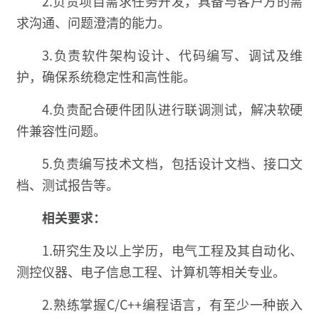
2.负责项目需求任务开发，具备与客户方的需
求沟通、问题澄清的能力。
3.负责软件架构设计、代码编写、调试及维
护，确保系统稳定性和高性能。
4.负责配合硬件团队进行联调测试，解决软硬
件兼容性问题。
5.负责编写技术文档，包括设计文档、接口文
档、测试报告等。
相关要求：
1.研究生及以上学历，电气工程及其自动化、
测控仪器、电子信息工程、计算机等相关专业。
2.熟练掌握C/C++编程语言，有至少一种嵌入