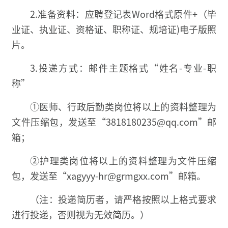
2.准备资料：应聘登记表Word格式原件+（毕
业证、执业证、资格证、职称证、规培证)电子版照
片。
3.投递方式：邮件主题格式“姓名-专业-职
称”
①医师、行政后勤类岗位将以上的资料整理为
文件压缩包，发送至“3818180235@qq.com”邮
箱；
②护理类岗位将以上的资料整理为文件压缩
包，发送至“xagyyy-hr@grmgxx.com”邮箱。
（注：投递简历者，请严格按照以上格式要求
进行投递，否则视为无效简历。）