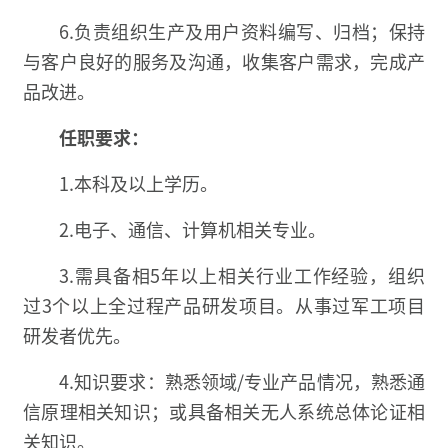
6.负责组织生产及用户资料编写、归档；保持
与客户良好的服务及沟通，收集客户需求，完成产
品改进。
任职要求：
1.本科及以上学历。
2.电子、通信、计算机相关专业。
3.需具备相5年以上相关行业工作经验，组织
过3个以上全过程产品研发项目。从事过军工项目
研发者优先。
4.知识要求：熟悉领域/专业产品情况，熟悉通
信原理相关知识；或具备相关无人系统总体论证相
关知识。