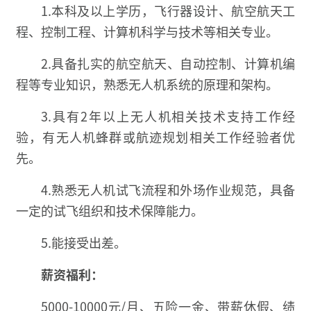
1.本科及以上学历，飞行器设计、航空航天工
程、控制工程、计算机科学与技术等相关专业。
2.具备扎实的航空航天、自动控制、计算机编
程等专业知识，熟悉无人机系统的原理和架构。
3.具有2年以上无人机相关技术支持工作经
验，有无人机蜂群或航迹规划相关工作经验者优
先。
4.熟悉无人机试飞流程和外场作业规范，具备
一定的试飞组织和技术保障能力。
5.能接受出差。
薪资福利：
5000-10000元/月、五险一金、带薪休假、绩