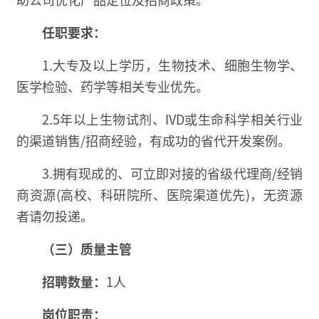
任职要求：
1.大专及以上学历，生物技术、细胞生物学、
医学检验、药学等相关专业优先。
2.5年以上生物试剂、IVD或生命科学相关行业
的渠道销售/招商经验，有成功的省代开发案例。
3.拥有现成的、可立即对接的省级代理商/经销
商资源(高校、科研院所、医院渠道优先)，无资源
者请勿投递。
（三）质量主管
招聘数量：
1人
岗位职责：