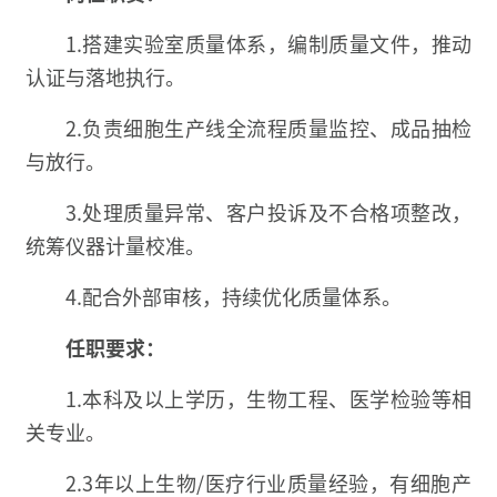
1.搭建实验室质量体系，编制质量文件，推动
认证与落地执行。
2.负责细胞生产线全流程质量监控、成品抽检
与放行。
3.处理质量异常、客户投诉及不合格项整改，
统筹仪器计量校准。
4.配合外部审核，持续优化质量体系。
任职要求：
1.本科及以上学历，生物工程、医学检验等相
关专业。
2.3年以上生物/医疗行业质量经验，有细胞产