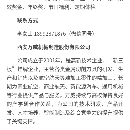
效奖金、年终奖、节日福利、定期体检。
联系方式
李女士 18992871876（微信同号）
西安万威机械制造股份有限公司
公司成立于2001年，是高新技术企业、“新三
板”挂牌企业，主营各类金属切削刀具的研发、生
产和销售以及航空航天等难加工零件的精加工，长
期为商业航空、商业航天、新能源汽车、通用机械
等行业提供产品与服务。万威持续与高校保持良好
的产学研合作关系，为公司的技术研发、产品开
发、人才培养、智能制造及综合竞争力的提升提供
了关键支撑。