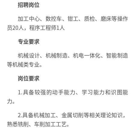
招聘岗位
加工中心、数控车、钳工、质检、磨床等操作
员20人，程序工程师1人
专业要求
机械设计、机械制造、机电一体化、智能制造
等机械类专业。
岗位要求
1.具备较强的动手能力、学习能力和识图能
力。
2.具备机械加工、金属切削等相关理论知识，
熟悉铣削、车削加工工艺。