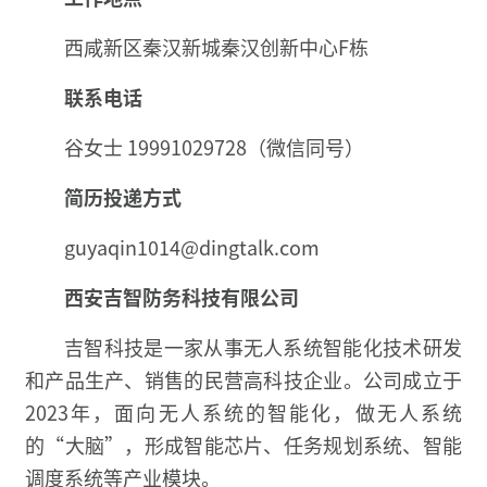
西咸新区秦汉新城秦汉创新中心F栋
联系电话
谷女士 19991029728（微信同号）
简历投递方式
guyaqin1014@dingtalk.com
西安吉智防务科技有限公司
吉智科技是一家从事无人系统智能化技术研发
和产品生产、销售的民营高科技企业。公司成立于
2023年，面向无人系统的智能化，做无人系统
的“大脑”，形成智能芯片、任务规划系统、智能
调度系统等产业模块。