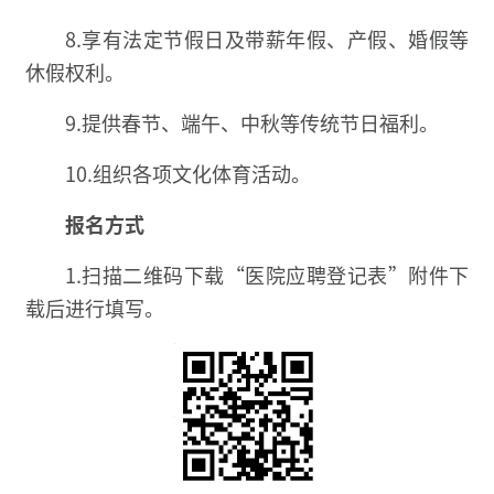
8.享有法定节假日及带薪年假、产假、婚假等
休假权利。
9.提供春节、端午、中秋等传统节日福利。
10.组织各项文化体育活动。
报名方式
1.扫描二维码下载“医院应聘登记表”附件下
载后进行填写。