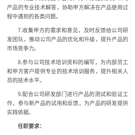
产品的专业技术解答，协助甲方解决在产品使用过
程中遇到的各类问题。
7.收集甲方的需求和意见，及时反馈给公司研
发团队，推动公司产品的优化和升级，提升产品的
市场竞争力。
8.参与公司技术培训资料的编写，为内部员工
和甲方客户提供专业的技术培训服务，提升相关人
员的技术水平。
9.配合公司研发部门进行产品的测试和验证工
作，参与新产品的试用和反馈，为产品的研发提供
实践依据。
任职要求：