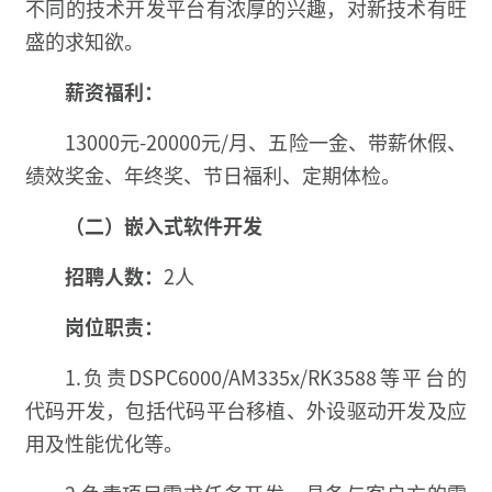
不同的技术开发平台有浓厚的兴趣，对新技术有旺
盛的求知欲。
薪资福利：
13000元-20000元/月、五险一金、带薪休假、
绩效奖金、年终奖、节日福利、定期体检。
（二）嵌入式软件开发
招聘人数：
2人
岗位职责：
1.负责DSPC6000/AM335x/RK3588等平台的
代码开发，包括代码平台移植、外设驱动开发及应
用及性能优化等。