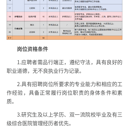
岗位资格条件
1.应聘者需品行端正，遵纪守法，具有良好的
职业道德，无不良执业行为记录。
2.具有招聘岗位所要求的专业能力和相应的工
作经验，具备正常履行岗位职责的身体条件和素
质。
3.研究生及以上学历、双一流院校毕业及有三
级综合医院管理经历者优先。