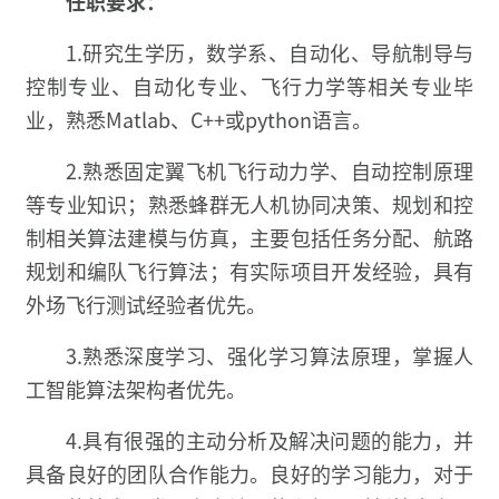
任职要求：
1.研究生学历，数学系、自动化、导航制导与
控制专业、自动化专业、飞行力学等相关专业毕
业，熟悉Matlab、C++或python语言。
2.熟悉固定翼飞机飞行动力学、自动控制原理
等专业知识；熟悉蜂群无人机协同决策、规划和控
制相关算法建模与仿真，主要包括任务分配、航路
规划和编队飞行算法；有实际项目开发经验，具有
外场飞行测试经验者优先。
3.熟悉深度学习、强化学习算法原理，掌握人
工智能算法架构者优先。
4.具有很强的主动分析及解决问题的能力，并
具备良好的团队合作能力。良好的学习能力，对于