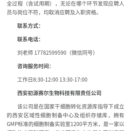
全过程（含试用期），无论在哪个环节发现应聘人
员与岗位不符，均取消应聘及入职资格。
联系方式：
联系电话：
刘老师 17782599590（微信同号）
咨询服务时间：
工作日8:30-12:00 13:30-17:00
西安初源赛尔生物科技
有限责任公司
该公司是在国家干细胞转化资源库指导下成立
的西安区域性细胞制备中心及组织存储库，拥有
GMP标准的细胞制备实验室1200平方米，是一家以