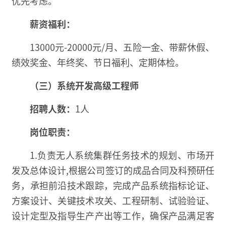
优先考虑。
薪资福利：
13000元-20000元/月、五险一金、带薪休假、
绩效奖金、年终奖、节日福利、定期体检。
（三）系统开发高级工程师
招聘人数：
1人
岗位职责：
1.负责无人系统集群任务技术的规划、市场开
发及总体设计,根据公司签订的成品合同及科预研任
务，承担前沿技术跟踪，完成产品系统指标论证、
方案设计、关键技术攻关、工程研制、试验验证、
设计定型及指导生产产出等工作，确保产品满足客