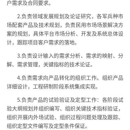
户需求及合同要求。
2.负责领域发展规划及论证研究，各军兵种市
场配套产品及技术规划，负责民用市场场景解决方
案的规划，具体平台市场分析、开发及系统总体设
计，跟踪项目客户需求的落地。
3.负责设计输入的需求分析、需求的映射、分
解、需求管理，关键指标的技术论证。
4.负责需求向产品转化的组织工作。组织产品
详细设计，工程研制阶段系统集成实现。
5.负责产品的试验验证及定型工作：各阶段试
验大纲规划并组织编写、组织关键技术指标验证，
组织开展内外场试验、组织过程问题处理及跟踪、
组织定型文件编写及定型条件保证。