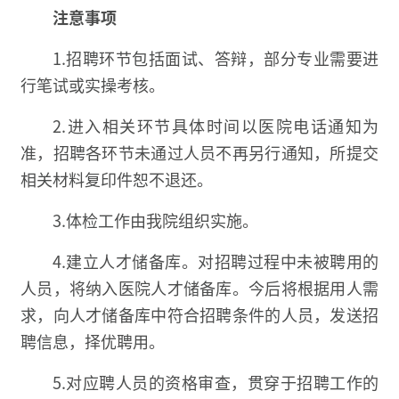
注意事项
1.招聘环节包括面试、答辩，部分专业需要进
行笔试或实操考核。
2.进入相关环节具体时间以医院电话通知为
准，招聘各环节未通过人员不再另行通知，所提交
相关材料复印件恕不退还。
3.体检工作由我院组织实施。
4.建立人才储备库。对招聘过程中未被聘用的
人员，将纳入医院人才储备库。今后将根据用人需
求，向人才储备库中符合招聘条件的人员，发送招
聘信息，择优聘用。
5.对应聘人员的资格审查，贯穿于招聘工作的