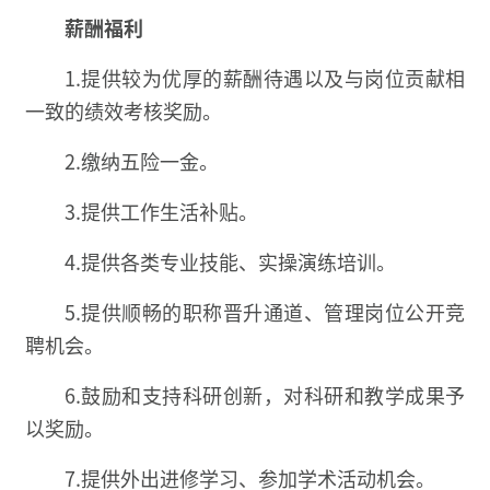
薪酬福利
1.提供较为优厚的薪酬待遇以及与岗位贡献相
一致的绩效考核奖励。
2.缴纳五险一金。
3.提供工作生活补贴。
4.提供各类专业技能、实操演练培训。
5.提供顺畅的职称晋升通道、管理岗位公开竞
聘机会。
6.鼓励和支持科研创新，对科研和教学成果予
以奖励。
7.提供外出进修学习、参加学术活动机会。