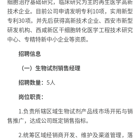
细胞治疗基础研究，临床研究为主的再生医学高新
技术企业。目前公司申请发明专利10项，实用新型
专利30项。并先后获得高新技术企业、西安市新型
研发机构、西咸新区干细胞转化医学工程技术研究
中心、专精特新中小企业等资质。
招聘信息
（一）生物试剂销售经理
招聘数量：
5人
岗位职责：
1.负责所辖区域生物试剂产品线市场开拓与销
售推广，达成公司既定销售指标。
2.统筹区域经销商开发、维护及渠道管理，落