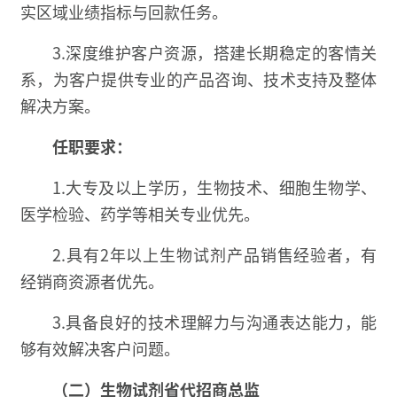
实区域业绩指标与回款任务。
3.深度维护客户资源，搭建长期稳定的客情关
系，为客户提供专业的产品咨询、技术支持及整体
解决方案。
任职要求：
1.大专及以上学历，生物技术、细胞生物学、
医学检验、药学等相关专业优先。
2.具有2年以上生物试剂产品销售经验者，有
经销商资源者优先。
3.具备良好的技术理解力与沟通表达能力，能
够有效解决客户问题。
（二）生物试剂省代招商总监