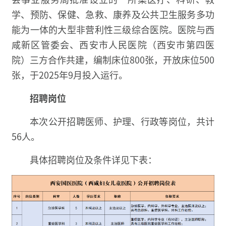
学、预防、保健、急救、康养及公共卫生服务多功
能为一体的大型非营利性三级综合医院。医院与西
咸新区管委会、西安市人民医院（西安市第四医
院）三方合作共建，编制床位800张，开放床位500
张，于2025年9月投入运行。
招聘岗位
本次公开招聘医师、护理、行政等岗位，共计
56人。
具体招聘岗位及条件详见下表：