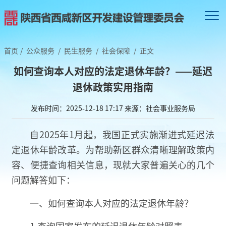
首页
/
公众服务
/
民生服务
/
社会保障
/
正文
如何查询本人对应的法定退休年龄？——延迟
退休政策实用指南
发布时间：2025-12-18 17:17
来源：社会事业服务局
自2025年1月起，我国正式实施渐进式延迟法
定退休年龄改革。为帮助新区群众清晰理解政策内
容、便捷查询相关信息，现就大家普遍关心的几个
问题解答如下：
一、如何查询本人对应的法定退休年龄？
1.查询国家发布的延迟退休年龄对照表