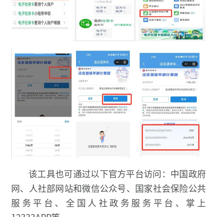
该工具也可通过以下官方平台访问：中国政府
网、人社部网站和微信公众号、国家社会保险公共
服务平台、全国人社政务服务平台、掌上
12333APP等。