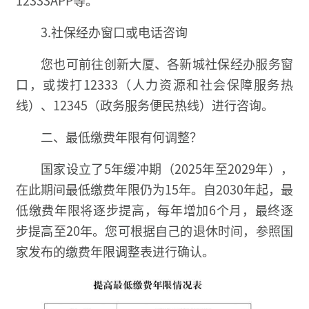
3.社保经办窗口或电话咨询
您也可前往创新大厦、各新城社保经办服务窗
口，或拨打12333（人力资源和社会保障服务热
线）、12345（政务服务便民热线）进行咨询。
二、最低缴费年限有何调整？
国家设立了5年缓冲期（2025年至2029年），
在此期间最低缴费年限仍为15年。自2030年起，最
低缴费年限将逐步提高，每年增加6个月，最终逐
步提高至20年。您可根据自己的退休时间，参照国
家发布的缴费年限调整表进行确认。