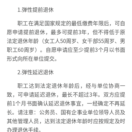
1.弹性提前退休
职工在满足国家规定的最低缴费年限后，可自
愿申请提前退休，最多可提前3年，但不得低于原
法定退休年龄（女工人50周岁、女干部55周岁、男
职工60周岁）。自愿申请应至少提前3个月以书面
形式向所在单位提交。
2.弹性延迟退休
职工达到法定退休年龄后，经与单位协商一
致，可申请延迟退休，最长不超过3年。双方应提
前1个月书面确认延迟退休事宜，一经确定不再延
长。请注意：公务员、国有企事业单位领导人员及
其他管理人员，达到法定退休年龄时应按规定及时
办理退休手续。