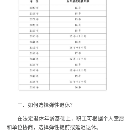
三、如何选择弹性退休？
在法定退休年龄基础上，职工可根据个人意愿
和单位协商，选择弹性提前或延迟退休。