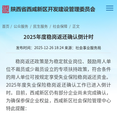
首页
/
公众服务
/
民生服务
/
社会保障
/
正文
2025年度稳岗返还确认倒计时
发布时间：2025-12-26 18:24
来源：社会事业服务局
稳岗返还政策是为稳定就业岗位、鼓励用人单
位不裁员或少裁员设立的专项扶持政策，符合条件
的用人单位可按规定享受失业保险稳岗返还资金。
2025年度失业保险稳岗返还确认工作已进入倒计
时。目前，西咸新区仍有部分企业尚未完成确认，
为确保参保企业权益，西咸新区社会保险管理中心
特此提醒：