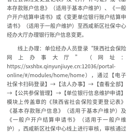
本存款账户信息》（适用于基本户维护）、《一般
户开户结算申请书》或《变更单位银行账户结算申
请书》（适用于一般户维护）至西咸新区社保中心
经办大厅办理银行账户信息变更。
线上办理：单位经办人员登录“陕西社会保险
网上办事大厅”（网址：
https://sxshbx.qinyunjiuye.cn:12036/portal-
online/#/modules/home/home），通过【电子
社保卡扫码登录】→【法人办事】→【查看全部】
→【公共参保管理】→【单位银行信息维护申请】
模块上传盖章的《陕西省社会保险变更登记表》
《基本存款账户信息》（适用于基本户维护）及
《一般户开户结算申请书》（适用于一般户维
护），西咸新区社保中心线上进行审核，审核通过