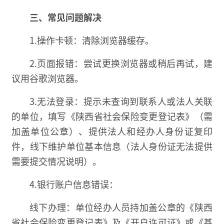
三、常见问题解决
1.操作卡顿：清除浏览器缓存。
2.页面报错：尝试更换浏览器或稍后再试，建
议用谷歌浏览器。
3.无法登录：提示未查询到联系人或法人关联
的单位，填写《陕西省社会保险变更登记表》（需
加盖单位公章）、提供法人和经办人身份证复印
件，线下维护单位基本信息（法人身份证无法提供
需要提交情况说明）。
4.银行账户信息错误：
线下办理：单位经办人员持加盖公章的《陕西
省社会保险变更登记表》及《开户许可证》或《基