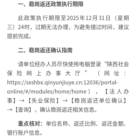
一、稳岗返还政策执行期限
此政策执行期限至2025年12月31日（星期
三）24时，过期无法办理，为避免错过时间，建议
提前完成。
二、稳岗返还确认指南
请单位经办人员尽快使用电脑登录“陕西社会
保险网上办事大厅”（网址：
https://sxshbx.qinyunjiuye.cn:12036/portal-
online/#/modules/home/home），【法人办
事】→【失业保险】→【稳岗返还单位确认】
→【查询】，确认稳岗返还相关信息。
重点核对：
单位名称、返还比例、返还金额、
银行账户信息。