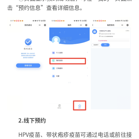
击“预约信息”查看详细信息。
2.线下预约
HPV疫苗、带状疱疹疫苗可通过电话或前往接