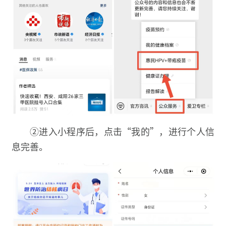
②进入小程序后，点击“我的”，进行个人信
息完善。