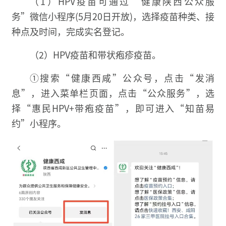
（1）HPV疫苗可通过“健康陕西公众服
务”微信小程序(5月20日开放)，选择疫苗种类、接
种点及时间，完成实名登记。
（2）HPV疫苗和带状疱疹疫苗。
①搜索“健康西咸”公众号，点击“发消
息”，进入菜单栏页面，点击“公众服务”，选
择“惠民HPV+带疱疫苗”，即可进入“知苗易
约”小程序。