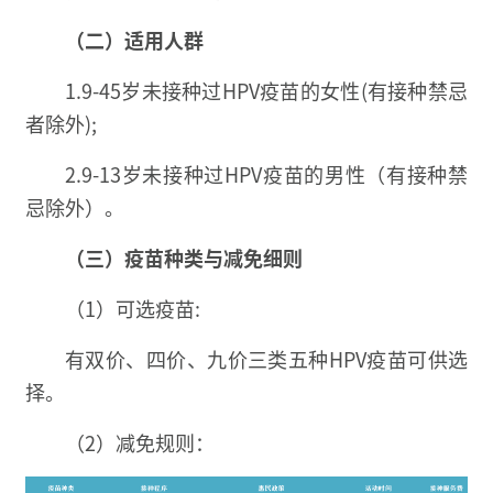
（二）适用人群
1.9-45岁未接种过HPV疫苗的女性(有接种禁忌
者除外);
2.9-13岁未接种过HPV疫苗的男性（有接种禁
忌除外）。
（三）疫苗种类与减免细则
（1）可选疫苗:
有双价、四价、九价三类五种HPV疫苗可供选
择。
（2）减免规则：