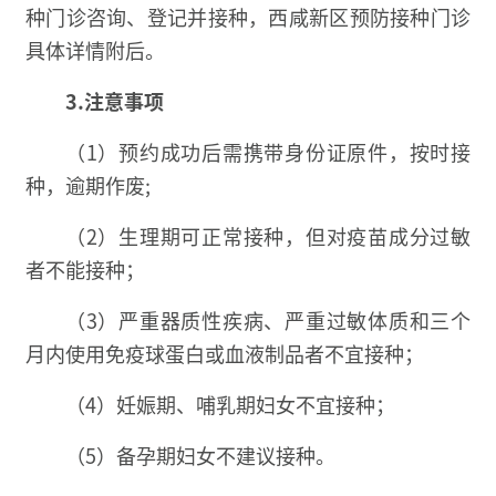
种门诊咨询、登记并接种，西咸新区预防接种门诊
具体详情附后。
3.注意事项
（1）预约成功后需携带身份证原件，按时接
种，逾期作废;
（2）生理期可正常接种，但对疫苗成分过敏
者不能接种；
（3）严重器质性疾病、严重过敏体质和三个
月内使用免疫球蛋白或血液制品者不宜接种；
（4）妊娠期、哺乳期妇女不宜接种；
（5）备孕期妇女不建议接种。