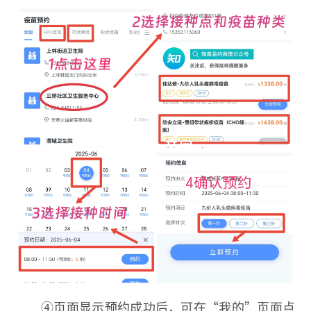
④页面显示预约成功后，可在“我的”页面点