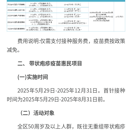
费用说明:仅需支付接种服务费，疫苗费按政策
减免。
二、 带状疱疹疫苗惠民项目
(一)实施时间
2025年5月29日-2025年12月31日。首针接种
时间为2025年5月29日-2025年8月31日前。
（二）活动对象
全区50周岁及以上人群，既往无重组带状疱疹