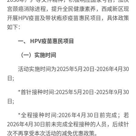
宫颈癌消除进程，提升全民健康素养，西咸新区现
开展HPV疫苗及带状疱疹疫苗惠民项目，具体政策
如下：
一、 HPV疫苗惠民项目
（一）实施时间
活动实施时间为2025年5月20日-2026年4月30
日;
*首针接种时间:2025年5月20日-2025年9月30
日;
*全程接种时间:2026年4月30日前完成；若
2026年4月30日前未完成全程接种的人员，后续针
次不再享受本次活动的减免优惠政策。