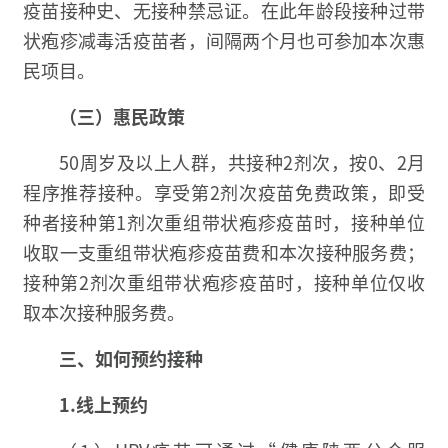
疫苗接种史、无接种禁忌证。在此年龄段接种过带
状疱疹减毒活疫苗者，间隔两个月也可参加本次惠
民项目。
（三）惠民政策
50周岁及以上人群，共接种2剂次，按0、2月
程序推荐接种。享受第2剂次疫苗免费政策，即受
种者接种第1剂次重组带状疱疹疫苗时，接种单位
收取一支重组带状疱疹疫苗费和本次接种服务费；
接种第2剂次重组带状疱疹疫苗时，接种单位仅收
取本次接种服务费。
三、如何预约接种
1.线上预约