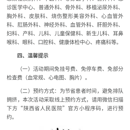
诊医学中心、普通外科、骨外科、移植泌尿外科、
胸外科、皮肤科、烧伤整形美容外科、心血管外
科、肛肠外科、神经外科、血管外科、肝胆外科、
妇科、产科、儿科、儿童保健科、新生儿科、耳鼻
喉科、眼科、口腔科、健康体检中心、疼痛科等。
四、
温馨提示
（一）活动期间免挂号费、免停车费、免部分
检查费（血常规、心电图、胸片）。
（二）预约方式：为节省患者时间，避免排队
拥挤，本次活动采取线上预约方式，请用微信扫描
下方“陕西省人民医院”官方小程序码，进行预
约。