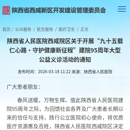
首页
/
公众服务
/
民生服务
/
医疗卫生
/
正文
陕西省人民医院西咸院区关于开展“九十五载
仁心路·守护健康新征程”建院95周年大型
公益义诊活动的通知
发布时间：2026-03-18 11:22
来源：陕西省人民医院
广大患者朋友：
春风送暖，万物生辉。值此陕西省人民医院建
院95周年之际，为回馈社会各界及广大患者长期以
来的信任与支持，践行公立医院初心使命，将优质
医疗资源惠及百姓，陕西省人民医院西咸院区决定