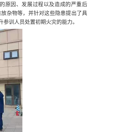
的原因、发展过程以及造成的严重后
堆放杂物等，并针对这些隐患提出了具
升参训人员处置初期火灾的能力。