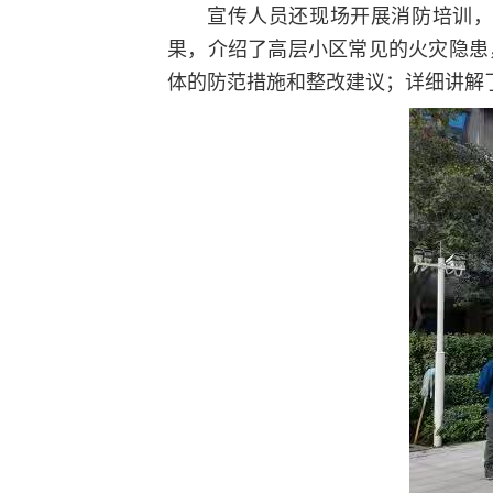
宣传人员还现场开展消防培训
果，介绍了高层小区常见的火灾隐患
体的防范措施和整改建议；详细讲解