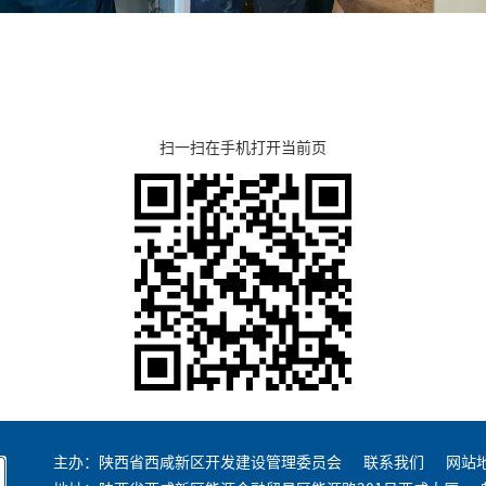
扫一扫在手机打开当前页
主办：陕西省西咸新区开发建设管理委员会
联系我们
网站