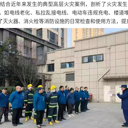
，结合近年来发生的典型高层火灾案例，剖析了火灾发生
，如电线老化、私拉乱接电线、电动车违规充电、楼道
了灭火器、消火栓等消防设施的日常检查和使用方法，提