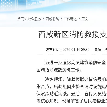
首页
/
公众服务
/
西咸消防
/
工作动态
/
正文
西咸新区消防救援支
发布时间：2026-01-16 09:35
来源：
为进一步强化高层建筑消防安全
国湖指导疏散演练工作。
演练现场，随着模拟火情信号响
集合点，后勤组同步检查消防设施运
保演练贴近实战。最后，宣传人员结
等核心知识，现场解答了居民与物业