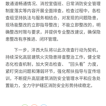
散通道畅通情况、消控室值班、日常消防安全管理
制度落实等内容开展全面排查。检查过程中，各检
查组坚持执法与服务相结合，对发现的问题隐患，
现场能整改的立即指导整改；不能立即整改的，明
确整改时限与要求，并提供专业整改建议，确保隐
患整改有序推进、闭环管理。
下一步，沣西大队将以此次夜查行动为契机，
持续深化高层建筑火灾隐患排查整治工作，健全常
态化检查机制，加大突击检查、“回头看”力度，
紧盯突出问题和薄弱环节，强化帮扶指导与宣传培
训，不断提升高层建筑消防安全管理水平和应急处
置能力，全力守护辖区消防安全形势持续稳定。