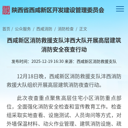
首页
/
公众服务
/
西咸消防
/
消防检查
/
正文
西咸新区消防救援支队沣西大队开展高层建筑
消防安全夜查行动
发布时间：2025-12-19 16:30
来源：西咸新区消防救援支队
12月18日晚，西咸新区消防救援支队沣西消防
救援大队组织开展高层建筑消防夜查行动。
此次夜查重点聚焦高层住宅小区消防重点部
位，全面强化消防安全检查和宣传教育工作。检查
组采取实地查看、设施测试、人员询问等方式，对
外墙保温材料、动火作业管理、建筑消防设施、疏