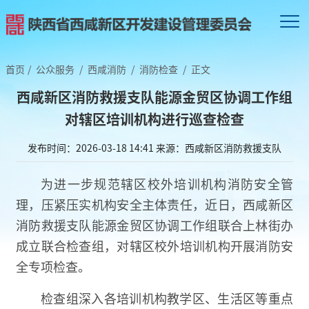
首页
/
公众服务
/
西咸消防
/
消防检查
/
正文
西咸新区消防救援支队能源金贸区协调工作组
对辖区培训机构进行巡查检查
发布时间：2026-03-18 14:41
来源：西咸新区消防救援支队
为进一步规范辖区校外培训机构消防安全管
理，压紧压实机构安全主体责任，近日，西咸新区
消防救援支队能源金贸区协调工作组联合上林街办
成立联合检查组，对辖区校外培训机构开展消防安
全专项检查。
检查组深入各培训机构教学区、生活区等重点