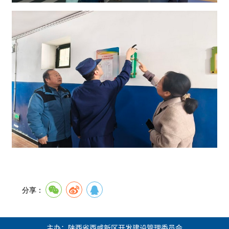
分享：
主办：陕西省西咸新区开发建设管理委员会