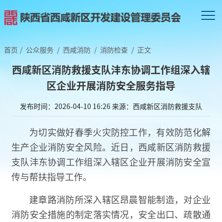
首页
/
公众服务
/
西咸消防
/
消防检查
/
正文
西咸新区消防救援支队沣东协调工作组深入辖
区企业开展消防安全服务指导
发布时间：2026-04-10 16:26
来源：西咸新区消防救援支队
为切实做好春季火灾防控工作，有效防范化解
生产企业消防安全风险。近日，西咸新区消防救援
支队沣东协调工作组深入辖区企业开展消防安全宣
传与帮扶指导工作。
建章路消防所深入辖区昂晨智能制造，对企业
消防安全措施的制定落实情况，安全出口、疏散通