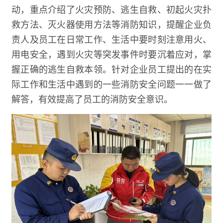
动，重点介绍了火灾预防、逃生自救、初起火灾扑
救方法、灭火器使用方法等消防知识，提醒企业负
责人及员工在日常工作、生活中要时刻注意用火、
用电安全，遇到火灾等突发事件时要沉着应对，掌
握正确的逃生自救本领。针对企业员工提出的在实
际工作和生活中遇到的一些消防安全问题一一做了
解答，有效提高了员工的消防安全意识。