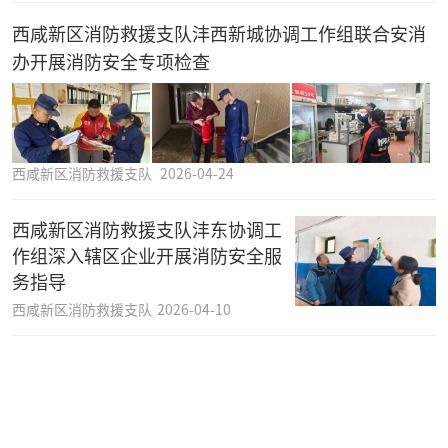
西咸新区消防救援支队沣西新城协调工作组联合安消
办开展消防安全专项检查
西咸新区消防救援支队
2026-04-24
西咸新区消防救援支队沣东协调工
作组深入辖区企业开展消防安全服
务指导
西咸新区消防救援支队
2026-04-10
西咸新区消防救援支队开展清明节前消防安全专项检
查