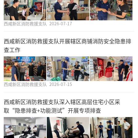
西咸新区消防救援支队
2026-07-17
西咸新区消防救援支队开展辖区商铺消防安全隐患排
查工作
西咸新区消防救援支队
2026-07-15
西咸新区消防救援支队深入辖区高层住宅小区采
取“隐患排查+功能测试”开展专项排查