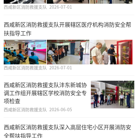
西咸新区消防救援支队
2026-07-01
西咸新区消防救援支队开展辖区医疗机构消防安全帮
扶指导工作
西咸新区消防救援支队
2026-07-01
西咸新区消防救援支队沣东新城协
调工作组开展辖区学校消防安全专
项检查
西咸新区消防救援支队
2026-06-05
西咸新区消防救援支队深入高层住宅小区开展消防安
全帮扶指导工作