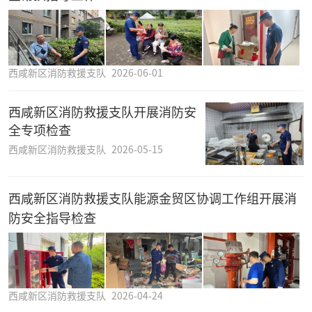
西咸新区消防救援支队
2026-06-01
西咸新区消防救援支队开展消防安
全专项检查
西咸新区消防救援支队
2026-05-15
西咸新区消防救援支队能源金贸区协调工作组开展消
防安全指导检查
西咸新区消防救援支队
2026-04-24