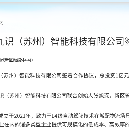
文
九识（苏州）智能科技有限公司
西咸新区融媒体中心
识（苏州）智能科技有限公司签署合作协议，总投资1亿
识（苏州）智能科技有限公司联合创始人张旭琛，新区
立于2021年，致力于L4级自动驾驶技术在城配物流
业在内的诸多类型企业提供可规模化的低成本、高效率