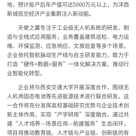
地，预计投产后年产值可达5000万元以上，为沣西
新城低空经济产业集群注入新动能。
天使之翼专注于工业级无人机系统的研发、制
造与全栈式应用服务，业务覆盖建筑巡检、电力运
维、环保监测、应急响应、文旅巡查等多个场景。
企业依托智航脉动生产线与自主研发能力，致力于
打造“硬件+数据+服务”一体化解决方案，推动行
业智能化转型。
企业将与西安交通大学开展深度合作，围绕无
人机用固态电池等先进能源技术进行联合研发。这
一合作将充分发挥高校基础研究优势与企业技术创
新主体作用，实现“产学研用”深度融合。通过共
建“人才培养—场景应用—航建服务”生态闭环，
项目将推动教育链、人才链与产业链、创新链的有