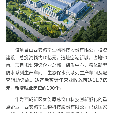
该项目由西安湄南生物科技股份有限公司投资
建设，总投资额约10亿元，选址空港新城，占地50
亩。项目规划建设企业总部、研发中心、粉体新型
防水系列生产车间、生态保水剂系列生产车间及配
套辅助设施。
达产后预计年营业收入可达11.7亿
元，新增就业岗位约100个。
作为西咸新区秦创原总窗口科技创新孵化的重
点企业，西安湄南生物科技股份有限公司已获国家