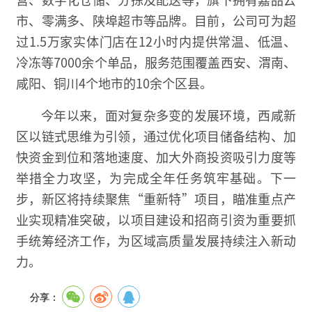
市、零满多、陕埠超市等品牌。目前，公司可为超
过1.5万家实体门店在12小时内提供常温、低温、
冷冻等7000余个单品，服务范围覆盖西安、渭南、
咸阳、铜川4个地市的10余个区县。
今年以来，面对复杂多变的发展环境，西咸新
区以链式思维为引领，通过优化项目储备结构、加
快资金到位和落地速度、加大外商投资吸引力度等
举措全力攻坚，为完成全年任务筑牢基础。下一
步，新区将持续聚焦“重新特”项目，瞄准重点产
业实现精准突破，以项目建设和招商引资为重要抓
手统筹经济工作，为区域高质量发展持续注入新动
力。
分享：