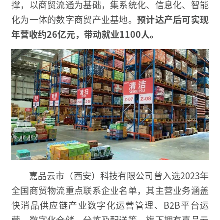
撑，以商贸流通为基础，集系统化、信息化、智能
化为一体的数字商贸产业基地。
预计达产后可实现
年营收约26亿元，带动就业1100人。
嘉品云市（西安）科技有限公司曾入选2023年
全国商贸物流重点联系企业名单，其主营业务涵盖
快消品供应链产业数字化运营管理、B2B平台运
营、数字化仓储、分拣及配送等，旗下拥有嘉品云