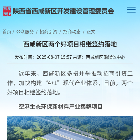
首页
/
公众服务
/
招商引资
/
招商动态
/
正文
西咸新区两个好项目相继签约落地
发布时间：2025-08-07 15:57
来源：西咸新区融媒体中心
近年来，西咸新区多措并举推动招商引资工
作，加快构建“4+1”现代产业体系，日前，两个
好项目相继签约落地。
空港生态环保新材料
产业集群项目