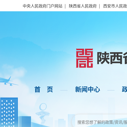
中央人民政府门户网站
|
陕西省人民政府
|
西安市人民政
首 页
新闻中心
——
——