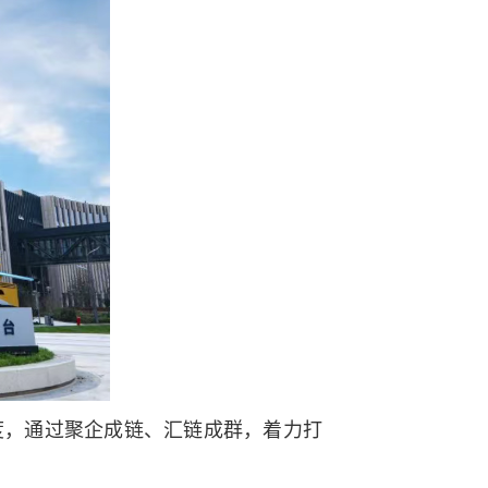
度，通过聚企成链、汇链成群，着力打