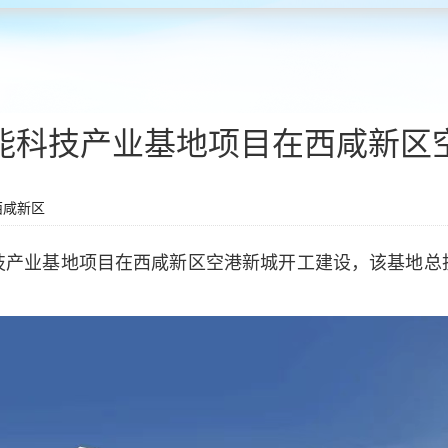
能科技产业基地项目在西咸新区
西咸新区
技产业基地项目在西咸新区空港新城开工建设，该基地总