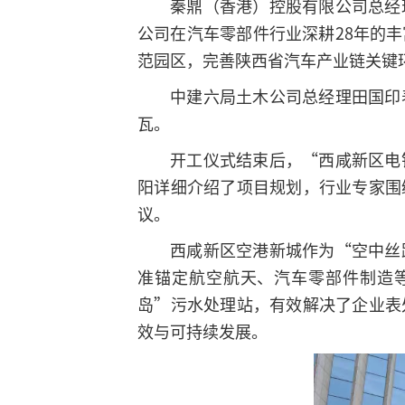
秦鼎（香港）控股有限公司总经
公司在汽车零部件行业深耕28年的
范园区，完善陕西省汽车产业链关键
中建六局土木公司总经理田国印
瓦。
开工仪式结束后，“西咸新区电
阳详细介绍了项目规划，行业专家围
议。
西咸新区空港新城作为“空中丝
准锚定航空航天、汽车零部件制造
岛”污水处理站，有效解决了企业表
效与可持续发展。