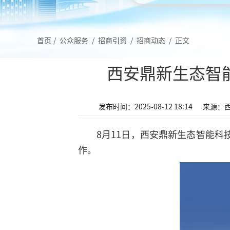
首页
/
公众服务
/
招商引资
/
招商动态
/
正文
西安鼎新生态智
发布时间：2025-08-12 18:14
来源：
8月11日，西安鼎新生态智能科
作。