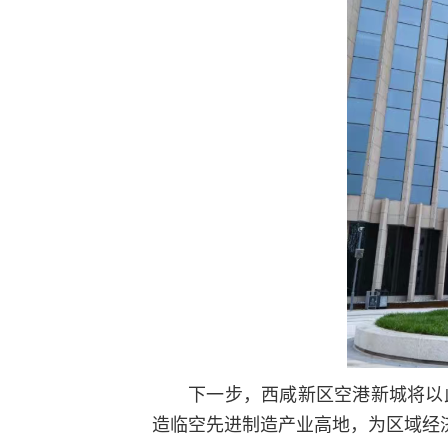
下一步，西咸新区空港新城将以
造临空先进制造产业高地，为区域经