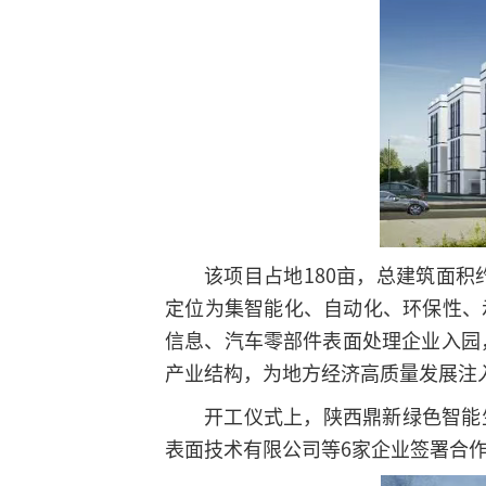
该项目占地180亩，总建筑面积
定位为集智能化、自动化、环保性、
信息、汽车零部件表面处理企业入园
产业结构，为地方经济高质量发展注
开工仪式上，陕西鼎新绿色智能
表面技术有限公司等6家企业签署合