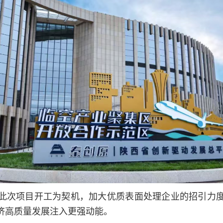
此次项目开工为契机，加大优质表面处理企业的招引力
济高质量发展注入更强动能。