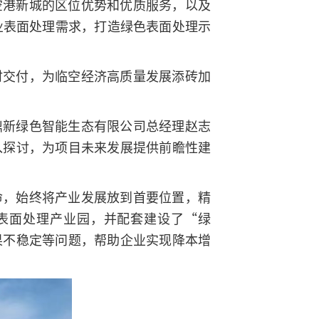
空港新城的区位优势和优质服务，以及
业表面处理需求，打造绿色表面处理示
时交付，为临空经济高质量发展添砖加
鼎新绿色智能生态有限公司总经理赵志
入探讨，为项目未来发展提供前瞻性建
命，始终将产业发展放到首要位置，精
表面处理产业园，并配套建设了“绿
果不稳定等问题，帮助企业实现降本增