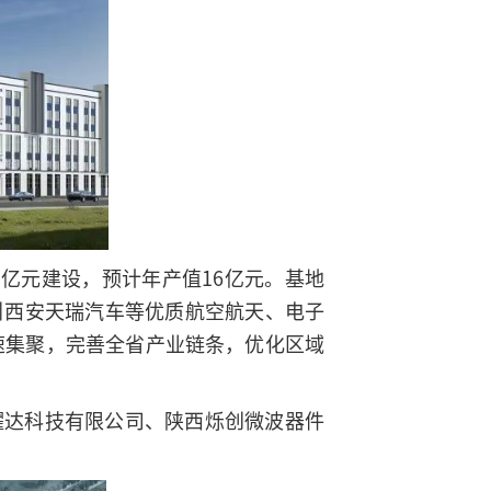
3亿元建设，预计年产值16亿元。基地
引西安天瑞汽车等优质航空航天、电子
速集聚，完善全省产业链条，优化区域
耀达科技有限公司、陕西烁创微波器件