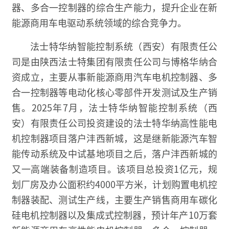
器、多合一控制器的综合生产能力，提升企业在新
能源商用车电驱动系统领域的综合竞争力。
法士特华纳智能控制系统（西安）有限责任公
司是由陕西法士特集团有限责任公司与博格华纳合
资成立，主要从事新能源商用汽车电机控制器、多
合一控制器等电动化核心零部件开发测试及生产销
售。2025年7月，法士特华纳智能控制系统（西
安）有限责任公司投资建设的法士特华纳高性能电
机控制器项目落户沣西新城，这是继新能源汽车智
能传动系统及中试基地项目之后，落户沣西新城的
又一高端装备制造项目。该项目总投资1亿元，规
划厂房及办公面积约4000平方米，计划购置电机控
制器装配、测试生产线，主要生产销售商用车碳化
硅电机控制器以及集成式控制器，预计年产10万套