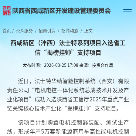
首页
/
公众服务
/
招商引资
/
招商动态
/
正文
西咸新区（沣西）法士特系列项目入选省工
信“揭榜挂帅”支持项目
发布时间：2026-03-25 17:08
来源：投资合作局
近日，法士特华纳智能控制系统（西安）有限
责任公司“电机电控一体化系统总成技术开发及产
业化项目”成功入选陕西省工信厅2025年重点产业
链关键核心技术产业化“揭榜挂帅”支持项目。
该项目计划购置电机控制器装配、测试生产
线，形成年产5万套新能源商用车高性能电机控制