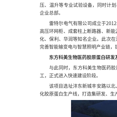
压、温升等专业试验设备，同时计划
企业总部。
雷特尔电气有限公司成立于20
高压环网柜、成套柱上断路器、新能
化、保利、华润等知名企业。此次在
完善智能输变电与智慧照明产业链，
东方科美生物医药胶原蛋白
研发
与此同时，东方科美生物医药胶
工，正式进入快速建设阶段。
该项目选址沣东新城丰安路以北、
化胶原蛋白生产线，打造集研发、生