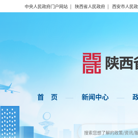
中央人民政府门户网站
|
陕西省人民政府
|
西安市人民政
首 页
新闻中心
——
——