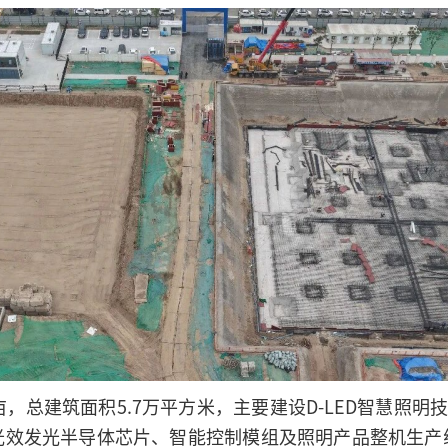
，总建筑面积5.7万平方米，主要建设D-LED智慧照明技术
光效发光半导体芯片、智能控制模组及照明产品整机生产