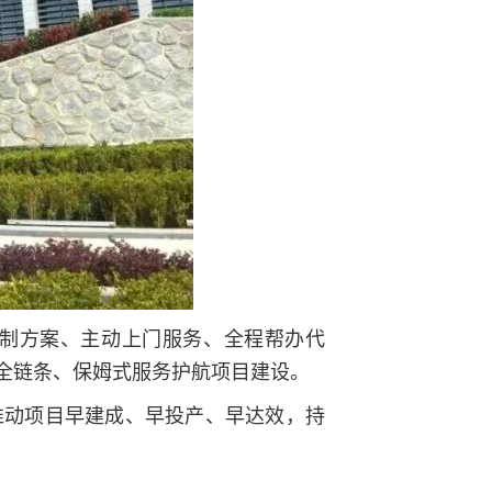
制方案、主动上门服务、全程帮办代
全链条、保姆式服务护航项目建设。
推动项目早建成、早投产、早达效，持