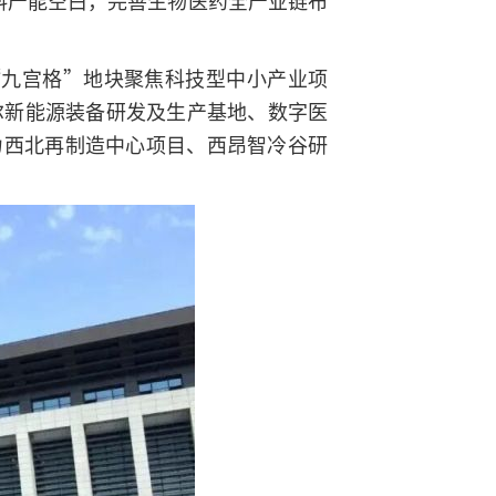
材料产能空白，完善生物医药全产业链布
“九宫格”地块聚焦科技型中小产业项
尔新能源装备研发及生产基地、数字医
力西北再制造中心项目、西昂智冷谷研