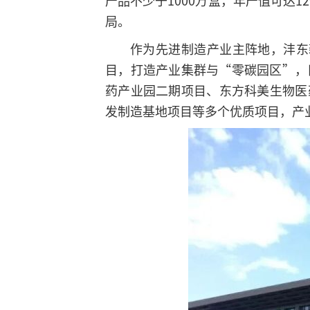
产品不少于1000万盒，年产值可达
局。
作为先进制造产业主阵地，沣东
目，打造产业集群与“零碳园区”，
药产业园二期项目、东方科美生物医
发制造基地项目等多个优质项目，产