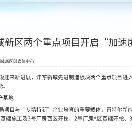
咸新区两个重点项目开启“加速
西咸新区融媒体中心
设迎来新进展，沣东新城先进制造板块两个重点项目进
能。
产基地
局项目与“专精特新”企业培育的重要载体，雷特尔新
区基础施工及3号厂房西区开挖，2号厂房A区基础开挖、