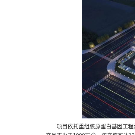
项目依托重组胶原蛋白基因工程