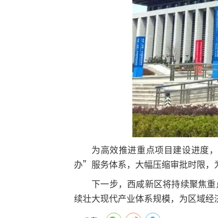
为高效推进重点项目建设进度
办”服务体系，大幅压缩审批时限，
下一步，西咸新区将持续聚焦重
续壮大现代产业体系规模，为区域经