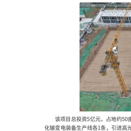
该项目总投资5亿元，占地约50亩
化输变电装备生产线各1条，引进高