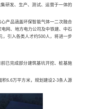
造集研发、生产、测试、运营于一体的
核心产品涵盖环保智能气体一二次融合
家电网、地方电力公司及中铁建、中石
，引入各类人才约500人，将进一步
目前已完成部分建筑基坑开挖、桩基施
6.6万平方米，规划建设2-3条人源