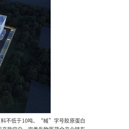
料不低于10吨、“械”字号胶原蛋白