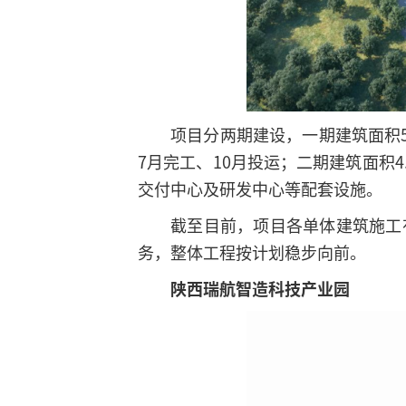
项目分两期建设，一期建筑面积5
7月完工、10月投运；二期建筑面积
交付中心及研发中心等配套设施。
截至目前，项目各单体建筑施工有
务，整体工程按计划稳步向前。
陕西瑞航智造科技产业园