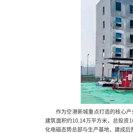
作为空港新城重点打造的核心产
建筑面积约10.14万平方米，总投
化电磁态势总部与生产基地，建成后预