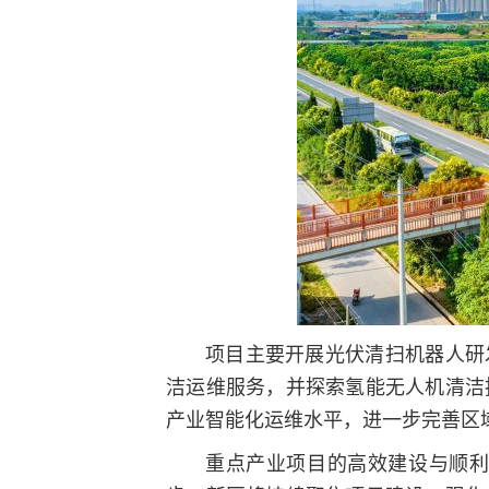
项目主要开展光伏清扫机器人研
洁运维服务，并探索氢能无人机清洁
产业智能化运维水平，进一步完善区
重点产业项目的高效建设与顺