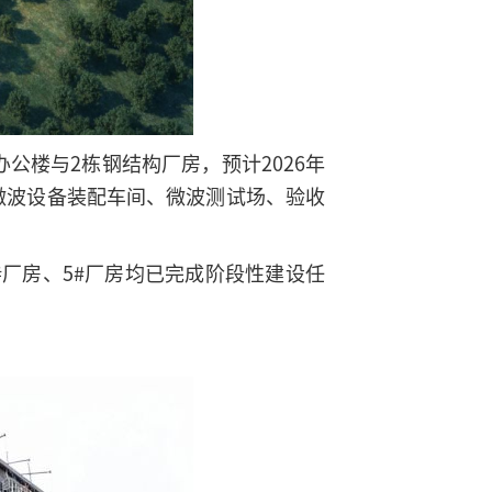
公楼与2栋钢结构厂房，预计2026年
、微波设备装配车间、微波测试场、验收
#厂房、5#厂房均已完成阶段性建设任