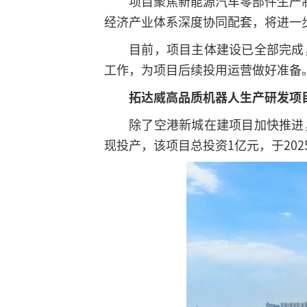
项目聚焦新能源汽车零部件生产制
经济产业体系深度协同配套，将进一
目前，项目主体建设已全部完成
工作，为项目后续投用运营做好准备
拓达威高品质机器人生产研发项
除了空港新城在建项目加快推进
现投产，该项目总投资1亿元，于20