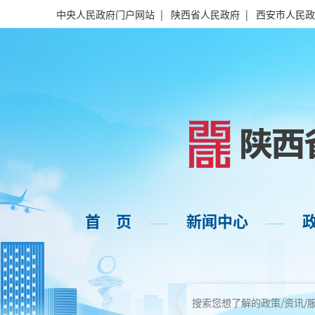
中央人民政府门户网站
|
陕西省人民政府
|
西安市人民政
首 页
新闻中心
——
——