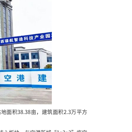
积38.38亩，建筑面积2.3万平方