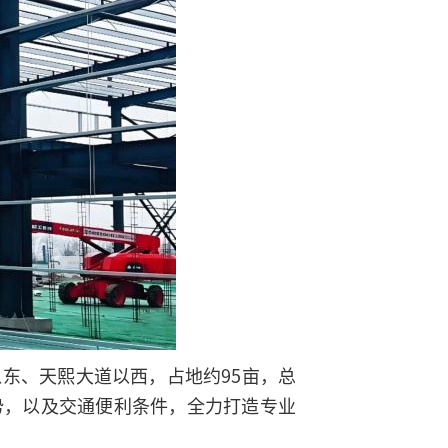
东、天熙大道以西，占地约95亩，总
优势，以及交通便利条件，全力打造专业