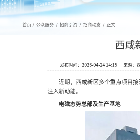
首页
/
公众服务
/
招商引资
/
招商动态
/
正文
西咸
发布时间：2026-04-24 14:15
来源：
近期，西咸新区多个重点项目接
注入新动能。
电磁态势总部及生产基地