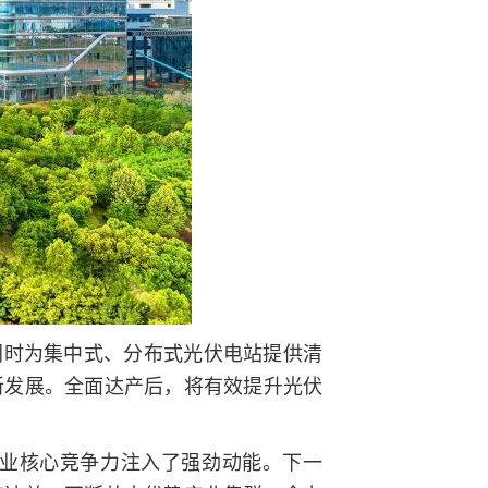
同时为集中式、分布式光伏电站提供清
新发展。全面达产后，将有效提升光伏
业核心竞争力注入了强劲动能。下一