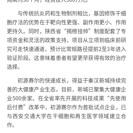
与传统抗炎药和生物制剂相比，基因修饰干细
胞疗法的优势在于靶向性更强、副作用更小、作用
更持久。同时，陕西省“揭榜挂帅”制度配套了专
项资金和灵活的政策支持，项目从立项到临床前研
究可走快速通道，预计比常规路径提前2至3年进入
验证阶段。这意味着患者有望更早获得有效的治疗
选择。
初源赛尔的快速成长，得益于秦汉新城持续完
善的大健康产业生态。目前，新城已聚集大健康企
业500余家。在全省率先开展的科技成果“先使用
后付费”改革中，初源赛尔作为首批试点企业，已
与西安交通大学在干细胞和再生医学领域建立合
作。