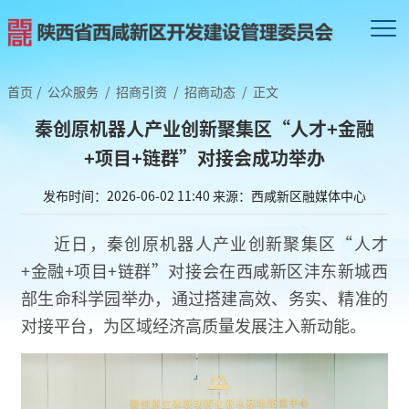
首页
/
公众服务
/
招商引资
/
招商动态
/
正文
秦创原机器人产业创新聚集区“人才+金融
+项目+链群”对接会成功举办
发布时间：2026-06-02 11:40
来源：西咸新区融媒体中心
近日，秦创原机器人产业创新聚集区“人才
+金融+项目+链群”对接会在西咸新区沣东新城西
部生命科学园举办，通过搭建高效、务实、精准的
对接平台，为区域经济高质量发展注入新动能。