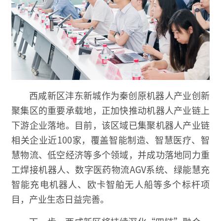
西咸新区沣东新城作为秦创原机器人产业创新
聚集区的重要承载地，正加快推动机器人产业链上
下游企业落地。目前，该区域已集聚机器人产业链
相关企业近100家，覆盖智能制造、智慧医疗、智
慧物流、低空经济等多个领域，并成功落地同力重
工焊接机器人、数字医药物流AGV系统、绿能慧充
智能充电机器人、欧卡智舶无人船等多个标杆项
目，产业生态日益完善。