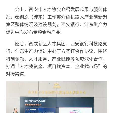
会上，西安市人才协会介绍发展成果与服务体
系，秦创原（沣东）工作部介绍机器人产业创新聚
集区整体情况及建设规划，西安银行、沣东生产力
促进中心发布专项金融产品。
随后，西咸新区人才集团、西安银行科技路支
行、沣东生产力促进中心三方签订合作协议，围绕
科创金融、人才服务、产业赋能等领域深化合作，
打通“人才找资金、项目找资本、企业找市场”的
对接渠道。