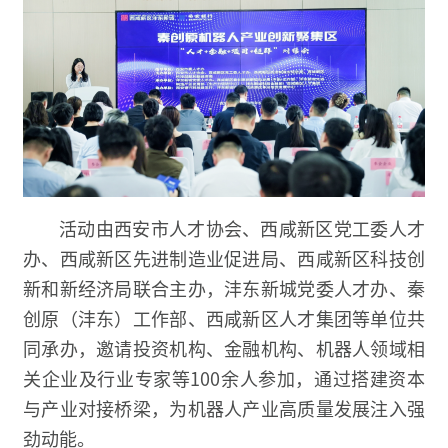
活动由西安市人才协会、西咸新区党工委人才
办、西咸新区先进制造业促进局、西咸新区科技创
新和新经济局联合主办，沣东新城党委人才办、秦
创原（沣东）工作部、西咸新区人才集团等单位共
同承办，邀请投资机构、金融机构、机器人领域相
关企业及行业专家等100余人参加，通过搭建资本
与产业对接桥梁，为机器人产业高质量发展注入强
劲动能。