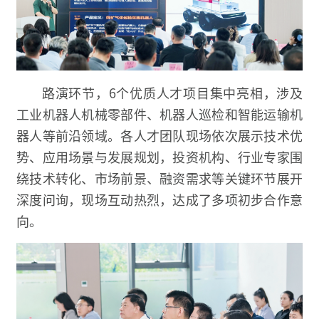
路演环节，6个优质人才项目集中亮相，涉及
工业机器人机械零部件、机器人巡检和智能运输机
器人等前沿领域。各人才团队现场依次展示技术优
势、应用场景与发展规划，投资机构、行业专家围
绕技术转化、市场前景、融资需求等关键环节展开
深度问询，现场互动热烈，达成了多项初步合作意
向。