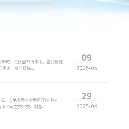
09
新城，总建面27万平米，部分楼栋
2025-05
平米，部分楼栋...
29
情况，实地考察企业后召开座谈会，
2025-04
公司党委常委、副总...