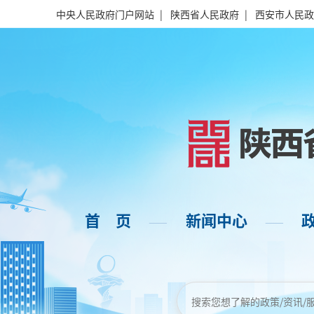
中央人民政府门户网站
|
陕西省人民政府
|
西安市人民政
首 页
新闻中心
——
——