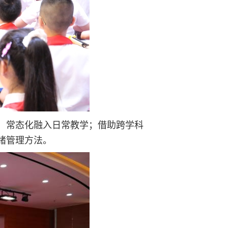
，常态化融入日常教学；借助跨学科
绪管理方法。