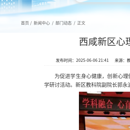
首页
/
新闻中心
/
部门动态
/
正文
西咸新区心
发布时间：2025-06-06 21:41
来源：
为促进学生身心健康，创新心理
学研讨活动。新区教科院副院长郭永