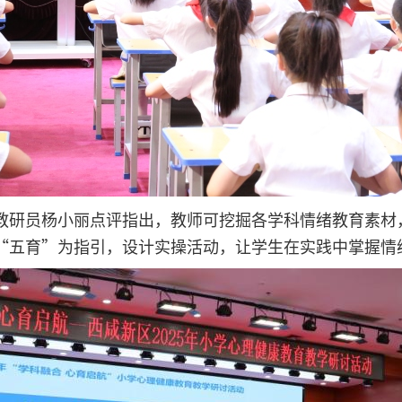
教研员杨小丽点评指出，教师可挖掘各学科情绪教育素材
“五育”为指引，设计实操活动，让学生在实践中掌握情