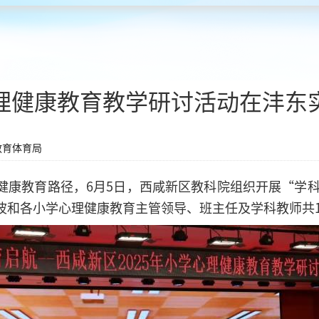
理健康教育教学研讨活动在沣东
教育体育局
健康教育路径，6月5日，西咸新区教科院组织开展“学科
波和各小学心理健康教育主管领导、班主任及学科教师共1