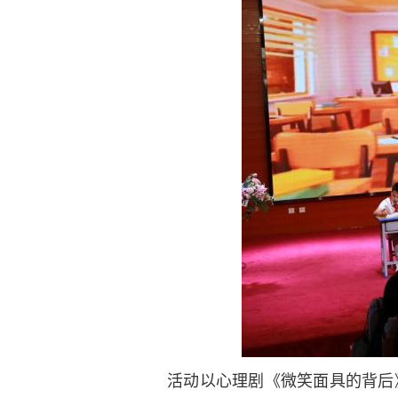
活动以心理剧《微笑面具的背后