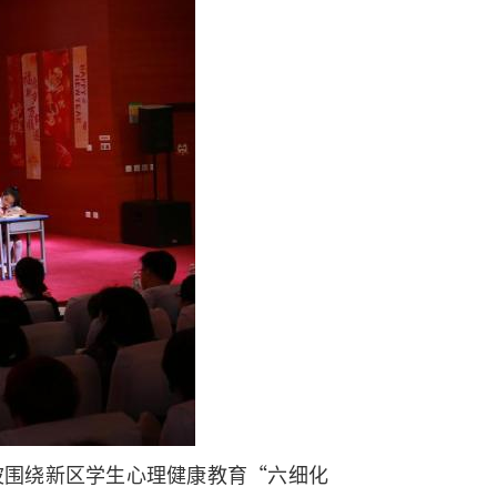
波围绕新区学生心理健康教育“六细化