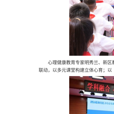
心理健康教育专家明秀兰、新区
联动，以多元课堂构建立体心育；以