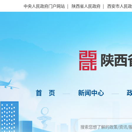
中央人民政府门户网站
|
陕西省人民政府
|
西安市人民政
首 页
新闻中心
——
——