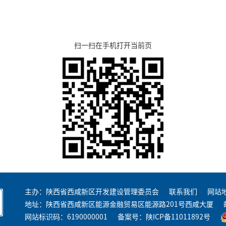
扫一扫在手机打开当前页
主办：陕西省西咸新区开发建设管理委员会
联系我们
网站
地址：陕西省西咸新区能源金融贸易区能源路201号西咸大厦
网站标识码：6190000001
备案号：
陕ICP备11011892号