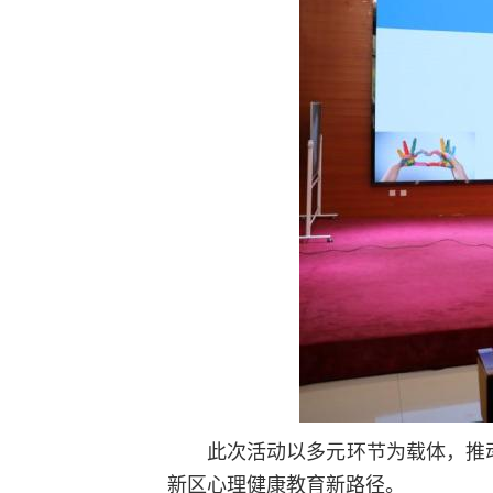
此次活动以多元环节为载体，推
新区心理健康教育新路径。