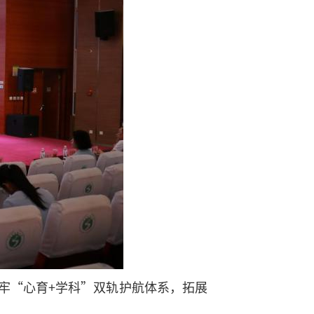
牢“心育+学科”双轨护航体系，拓展