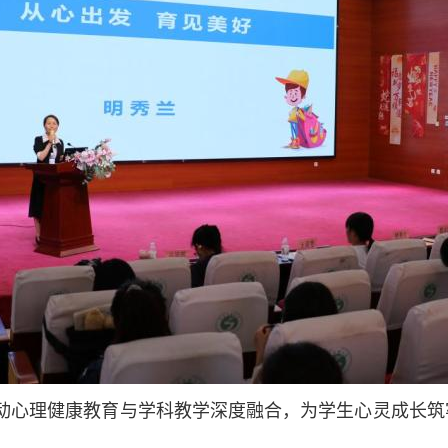
动心理健康教育与学科教学深度融合，为学生心灵成长筑