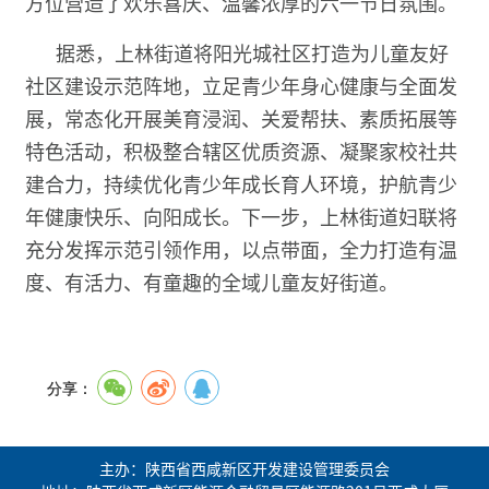
方位营造了欢乐喜庆、温馨浓厚的六一节日氛围。
据悉，上林街道将阳光城社区打造为儿童友好
社区建设示范阵地，立足青少年身心健康与全面发
展，常态化开展美育浸润、关爱帮扶、素质拓展等
特色活动，积极整合辖区优质资源、凝聚家校社共
建合力，持续优化青少年成长育人环境，护航青少
年健康快乐、向阳成长。下一步，上林街道妇联将
充分发挥示范引领作用，以点带面，全力打造有温
度、有活力、有童趣的全域儿童友好街道。
分享：
主办：陕西省西咸新区开发建设管理委员会