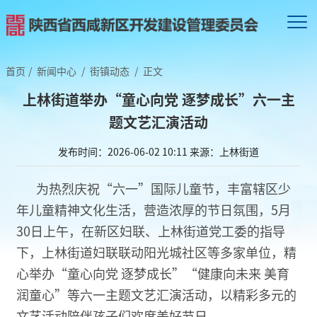
首页
/
新闻中心
/
街镇动态
/
正文
上林街道举办“童心向党 逐梦成长”六一主
题文艺汇演活动
发布时间：2026-06-02 10:11
来源：上林街道
为热烈庆祝“六一”国际儿童节，丰富辖区少
年儿童精神文化生活，营造浓厚的节日氛围，5月
30日上午，在新区妇联、上林街道党工委的指导
下，上林街道妇联联动阳光城社区等多家单位，精
心举办“童心向党 逐梦成长”“健康向未来 美育
润童心”等六一主题文艺汇演活动，以精彩多元的
文艺活动陪伴孩子们欢度美好节日。