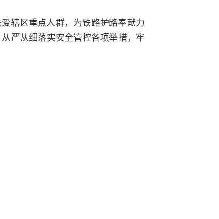
关爱辖区重点人群，为铁路护路奉献力
，从严从细落实安全管控各项举措，牢