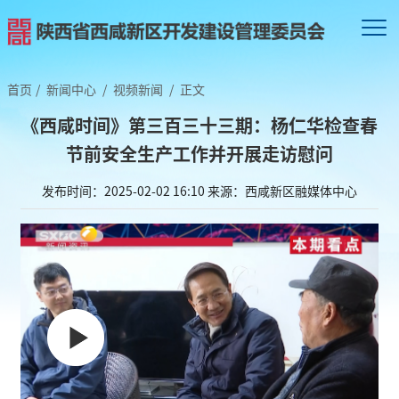
首页
/
新闻中心
/
视频新闻
/
正文
《西咸时间》第三百三十三期：杨仁华检查春
节前安全生产工作并开展走访慰问
发布时间：2025-02-02 16:10
来源：西咸新区融媒体中心