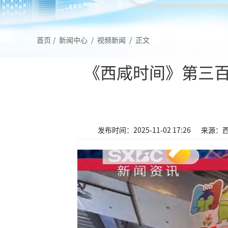
首页
/
新闻中心
/
视频新闻
/
正文
《西咸时间》第三百
发布时间：2025-11-02 17:26
来源：