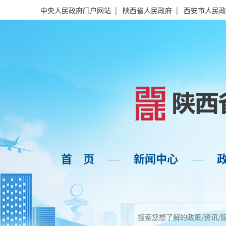
中央人民政府门户网站
|
陕西省人民政府
|
西安市人民政
首 页
新闻中心
——
——