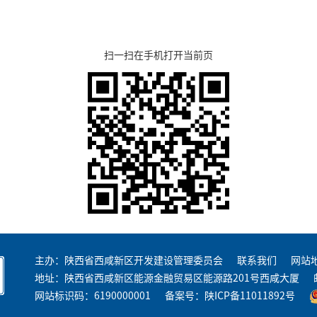
扫一扫在手机打开当前页
主办：陕西省西咸新区开发建设管理委员会
联系我们
网站
地址：陕西省西咸新区能源金融贸易区能源路201号西咸大厦
网站标识码：6190000001
备案号：
陕ICP备11011892号