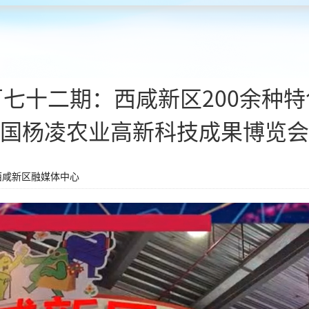
七十二期：西咸新区200余种
国杨凌农业高新科技成果博览会
西咸新区融媒体中心