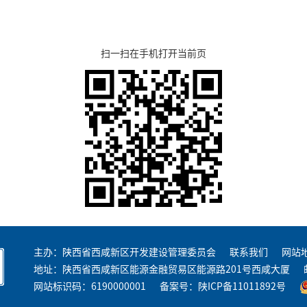
扫一扫在手机打开当前页
主办：陕西省西咸新区开发建设管理委员会
联系我们
网站
地址：陕西省西咸新区能源金融贸易区能源路201号西咸大厦
网站标识码：6190000001
备案号：
陕ICP备11011892号