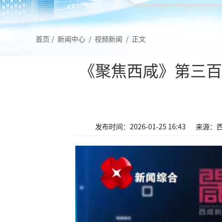
首页
/
新闻中心
/
视频新闻
/
正文
《聚焦西咸》第三百
发布时间：2026-01-25 16:43
来源：