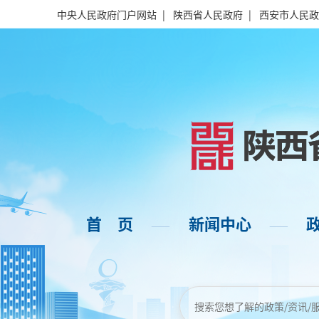
中央人民政府门户网站
|
陕西省人民政府
|
西安市人民政
首 页
新闻中心
——
——