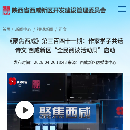
首页
/
新闻中心
/
视频新闻
/
正文
《聚焦西咸》第三百四十一期：作家学子共话
诗文 西咸新区“全民阅读活动周”启动
发布时间：2026-04-26 18:48
来源：西咸新区融媒体中心