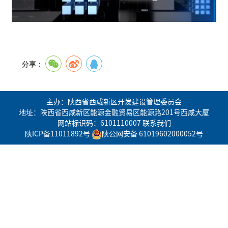
分享：
主办：陕西省西咸新区开发建设管理委员会
地址：陕西省西咸新区能源金融贸易区能源路201号西咸大厦
网站标识码：6101110007
联系我们
陕ICP备11011892号
陕公网安备 61019602000052号