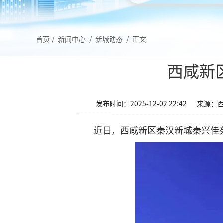
首页
/
新闻中心
/
新城动态
/
正文
西咸新
发布时间：2025-12-02 22:42
来源：
近日，西咸新区秦汉新城秦兴佳苑