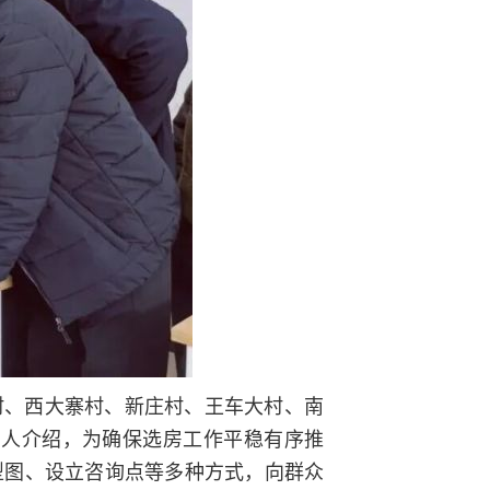
村、西大寨村、新庄村、王车大村、南
负责人介绍，为确保选房工作平稳有序推
型图、设立咨询点等多种方式，向群众