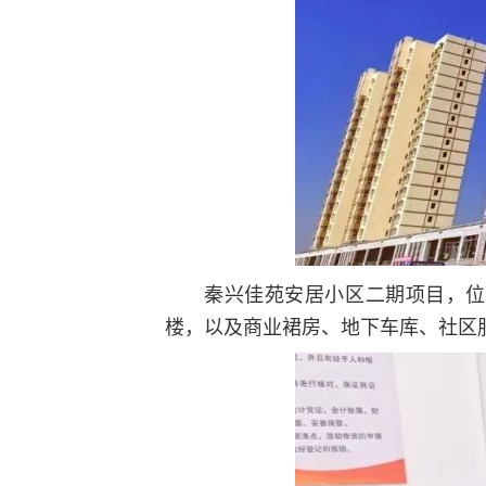
秦兴佳苑安居小区二期项目，位
楼，以及商业裙房、地下车库、社区服