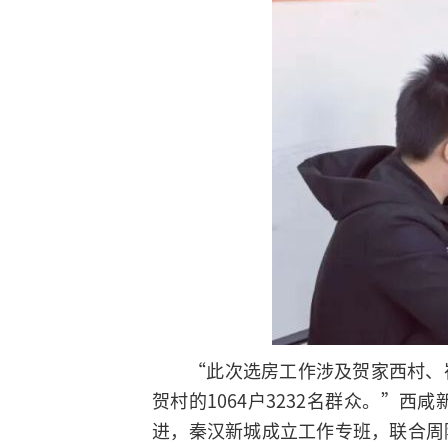
“此次选房工作涉及贺家西村、
贺村的1064户3232名群众。”
进，秦汉新城成立工作专班，联合周