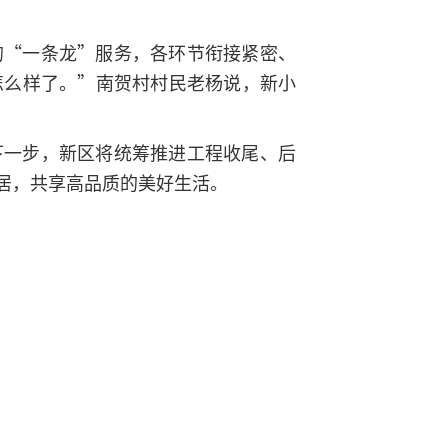
的“一条龙”服务，各环节衔接紧密、
怎么样了。”南贺村村民老杨说，新小
下一步，新区将统筹推进工程收尾、后
居，共享高品质的美好生活。