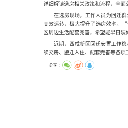
详细解读选房相关政策和流程，全面
在选房现场，工作人员为回迁群
高效运转，极大提升了选房效率。“
区周边生活配套完善，希望能早日装
近期，西咸新区回迁安置工作稳
续交房、搬迁入住、配套完善等各项
分享：