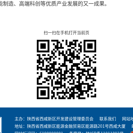
能制造、高端科创等优质产业发展的又一成果。
扫一扫在手机打开当前页
主办：陕西省西咸新区开发建设管理委员会
联系我们
网站
地址：陕西省西咸新区能源金融贸易区能源路201号西咸大厦