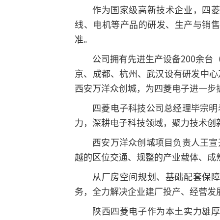
作为国家级高新技术企业，四
线、电机等产品的研发、生产与销售
准。
公司拥有先进生产设备200余
京、成都、杭州、武汉设有研发中心
西安万洋众创城，为四菱电子进一步
四菱电子科技公司总经理毕宗明
力，深耕电子科技领域，聚力技术创
西安万洋众创城项目负责人王宣
越的区位交通、规整的产业载体、成
从厂房空间规划、基础配套保
务，全力解决企业建厂投产、经营发
陕西四菱电子作为本土实力雄