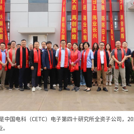
中国电科（CETC）电子第四十研究所全资子公司，202
业。