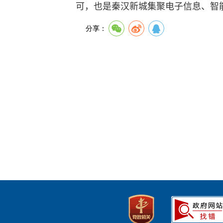
可，也是秦汉新城集聚电子信息、智
分享：