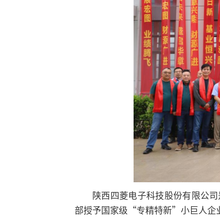
陕西四菱电子科技股份有限公司是
部授予国家级“专精特新”小巨人企