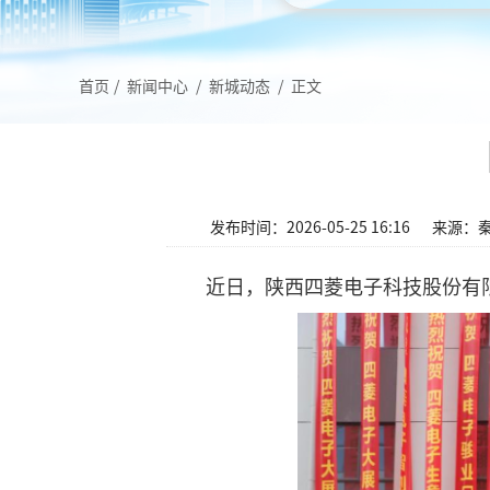
首页
/
新闻中心
/
新城动态
/
正文
发布时间：2026-05-25 16:16
来源：
近日，陕西四菱电子科技股份有