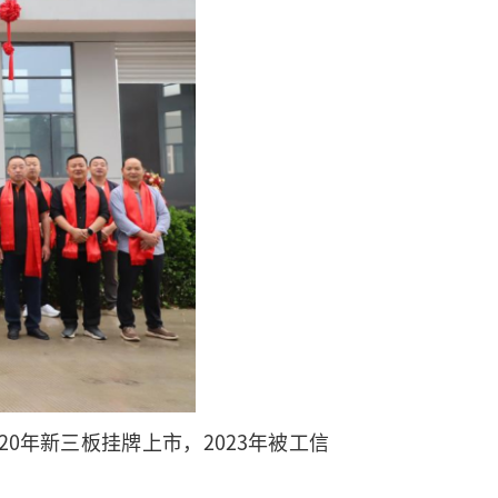
0年新三板挂牌上市，2023年被工信