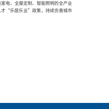
能家电、全屋定制、智能照明的全产业
人才“乐居乐业”政策，持续完善城市