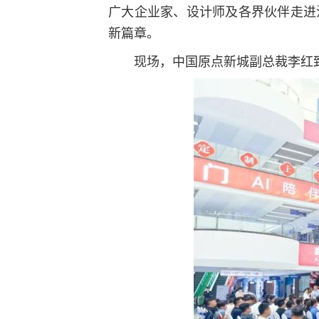
广大企业家、设计师及各界伙伴走进
新篇章。
现场，中国原点新城副总裁李红