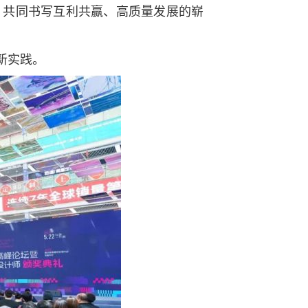
，共同书写互利共赢、高质量发展的崭
新实践。