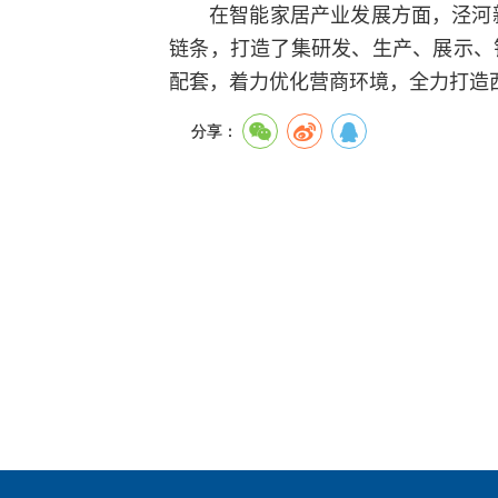
在智能家居产业发展方面，泾河
链条，打造了集研发、生产、展示、
配套，着力优化营商环境，全力打造
分享：