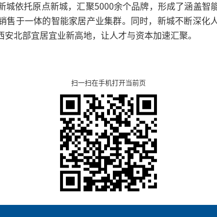
新城依托原点新城，汇聚5000余个品牌，形成了涵盖智
销售于一体的智能家居产业集群。同时，新城不断深化
西安北部宜居宜业新高地，让人才与资本加速汇聚。
扫一扫在手机打开当前页