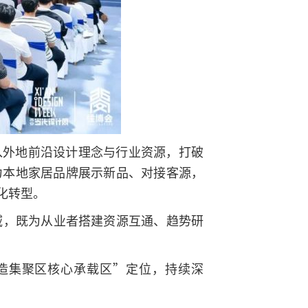
入外地前沿设计理念与行业资源，打破
力本地家居品牌展示新品、对接客源，
化转型。
域，既为从业者搭建资源互通、趋势研
造集聚区核心承载区”定位，持续深