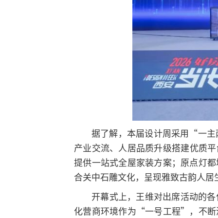
据了解，本届设计周采用“一主
产业交流、人居品质升级搭建优质平
提供一站式全屋家装方案；原点灯都
合关中石雕文化，呈现雅致古韵人居
开幕式上，王维对出席活动的各
化营商环境作为“一号工程”，不断