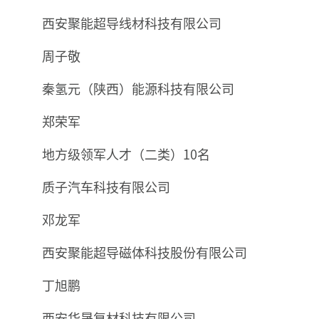
西安聚能超导线材科技有限公司
周子敬
秦氢元（陕西）能源科技有限公司
郑荣军
地方级领军人才（二类）10名
质子汽车科技有限公司
邓龙军
西安聚能超导磁体科技股份有限公司
丁旭鹏
西安华晟复材科技有限公司