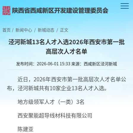
首页
/
新闻中心
/
新城动态
/
正文
泾河新城13名人才入选2026年西安市第一批
高层次人才名单
发布时间：2026-06-01 15:33
来源：西咸新区泾河新城
近日，2026年西安市第一批高层次人才名单公
布，泾河新城共有10家企业13名人才入选。
地方级领军人才（一类）3名
西安聚能超导线材科技有限公司
陈建亚