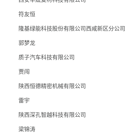
符友恒
隆基绿能科技股份有限公司西咸新区分公司
郭梦龙
质子汽车科技有限公司
贾闯
陕西恒德精密机械有限公司
雷宇
陕西深孔智越科技有限公司
梁锦涛